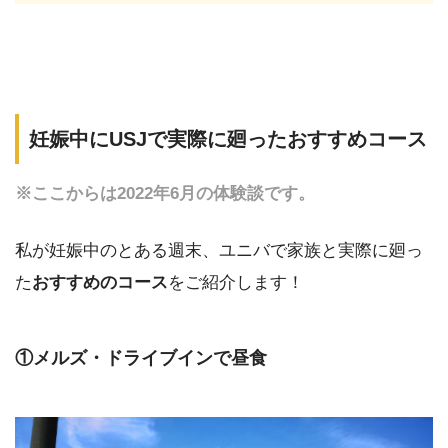
妊娠中にUSJで実際に廻ったおすすめコース
※ここからは2022年6月の体験談です。
私が妊娠中のとある週末、ユニバで家族と実際に廻っ
た
おすすめのコース
をご紹介します！
①メルズ・ドライブインで昼食