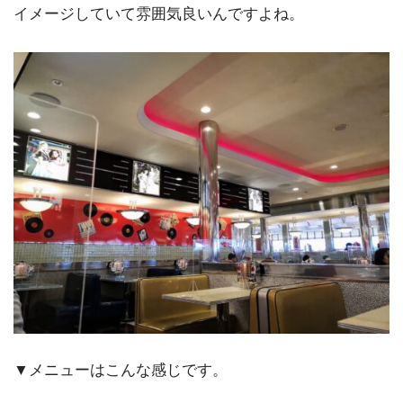
イメージしていて雰囲気良いんですよね。
▼メニューはこんな感じです。