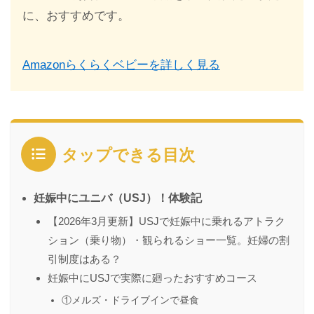
に、おすすめです。
Amazonらくらくベビーを詳しく見る
タップできる目次
妊娠中にユニバ（USJ）！体験記
【2026年3月更新】USJで妊娠中に乗れるアトラク
ション（乗り物）・観られるショー一覧。妊婦の割
引制度はある？
妊娠中にUSJで実際に廻ったおすすめコース
①メルズ・ドライブインで昼食