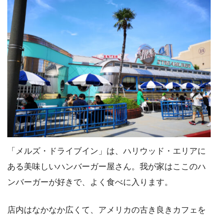
「メルズ・ドライブイン」は、ハリウッド・エリアに
ある美味しいハンバーガー屋さん。我が家はここのハ
ンバーガーが好きで、よく食べに入ります。
店内はなかなか広くて、アメリカの古き良きカフェを