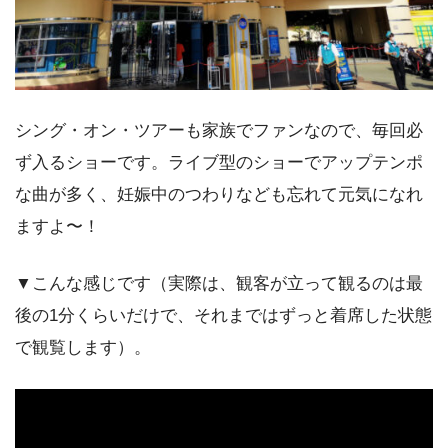
シング・オン・ツアーも家族でファンなので、毎回必
ず入るショーです。ライブ型のショーでアップテンポ
な曲が多く、妊娠中のつわりなども忘れて元気になれ
ますよ〜！
▼こんな感じです（実際は、観客が立って観るのは最
後の1分くらいだけで、それまではずっと着席した状態
で観覧します）。