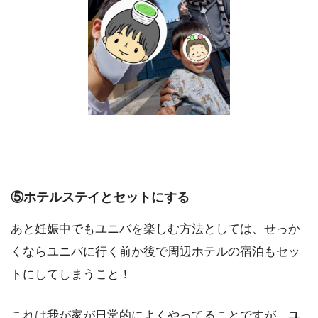
⑤ホテルステイとセットにする
あと妊娠中でもユニバを楽しむ方法としては、せっか
くならユニバに行く前か後で周辺ホテルの宿泊もセッ
トにしてしまうこと！
これは我が家が日常的によくやってることですが、
ユ