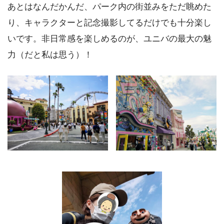
あとはなんだかんだ、パーク内の街並みをただ眺めた
り、キャラクターと記念撮影してるだけでも十分楽し
いです。非日常感を楽しめるのが、ユニバの最大の魅
力（だと私は思う）！