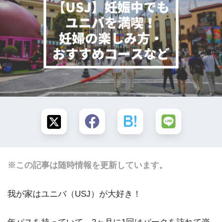
※この記事は随時情報を更新しています。
我が家はユニバ（USJ）が大好き！