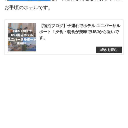
お手頃のホテルです。
【宿泊ブログ】子連れでホテル ユニバーサル
ポート！夕食・朝食が美味でUSJから近いで
す。