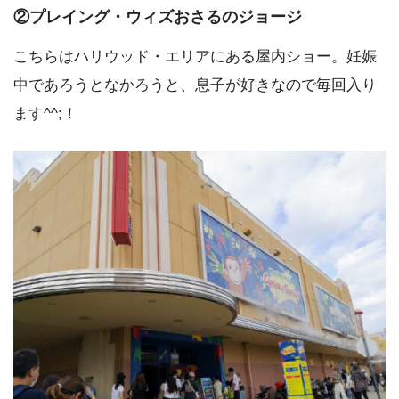
②プレイング・ウィズおさるのジョージ
こちらはハリウッド・エリアにある屋内ショー。妊娠
中であろうとなかろうと、息子が好きなので毎回入り
ます^^;！