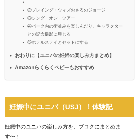
②プレイング・ウィズおさるのジョージ
③シング・オン・ツアー
④パーク内の街並みを楽しんだり、キャラクター
との記念撮影に興じる
⑤ホテルステイとセットにする
おわりに【ユニバの妊婦の楽しみ方まとめ】
Amazonらくらくベビーもおすすめ
妊娠中にユニバ（USJ）！体験記
妊娠中のユニバの楽しみ方を、ブログにまとめま
す〜！