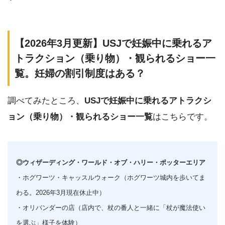
【2026年3月更新】USJで妊娠中に乗れるア
トラクション（乗り物）・観られるショー一
覧。妊婦の割引制度はある？
調べてみたところ、
USJで妊娠中に乗れるアトラクシ
ョン（乗り物）・観られるショー一覧
はこちらです。
◎ウィザーディング・ワールド・オブ・ハリー・ポッターエリア
・ホグワーツ・キャッスルウォーク（ホグワーツ城内を歩いてま
わる。2026年3月現在休止中）
・オリバンダーの店（店内で、杖の番人と一緒に「杖が魔法使い
を選ぶ」様子を体験）