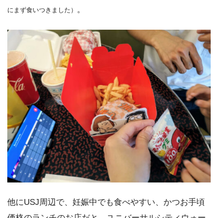
。
にまず食いつきました）
他にUSJ周辺で、妊娠中でも食べやすい、かつお手頃
価格のランチのお店だと、ユニバーサルシティウォー