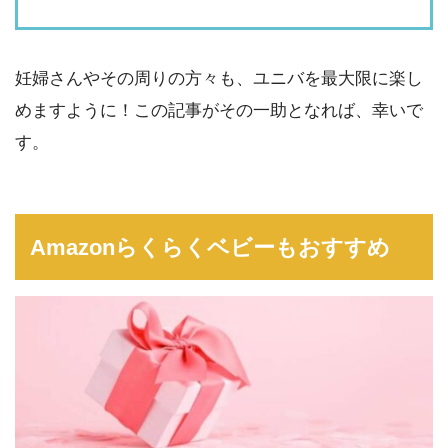
妊婦さんやその周りの方々も、ユニバを最大限に楽し
めますように！この記事がその一助となれば、幸いで
す。
Amazonらくらくベビーもおすすめ