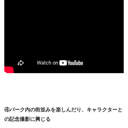
④パーク内の街並みを楽しんだり、キャラクターと
の記念撮影に興じる