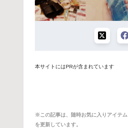
本サイトにはPRが含まれています
※この記事は、随時お気に入りアイテム
を更新しています。