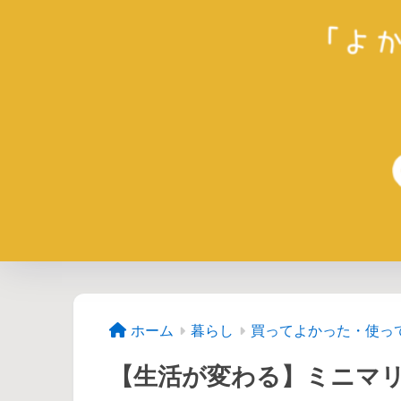
ホーム
暮らし
買ってよかった・使っ
【生活が変わる】ミニマ