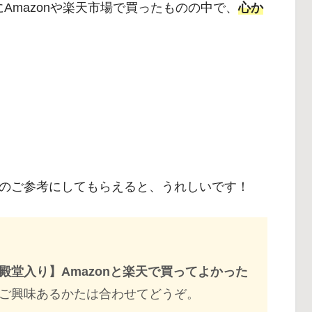
主にAmazonや楽天市場で買ったものの中で、
心か
のご参考にしてもらえると、うれしいです！
殿堂入り】Amazonと楽天で買ってよかった
ご興味あるかたは合わせてどうぞ。