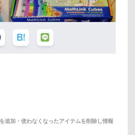
を追加・使わなくなったアイテムを削除し情報