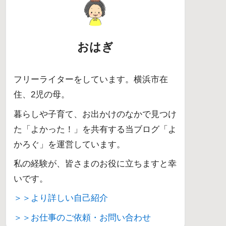
おはぎ
フリーライターをしています。横浜市在
住、2児の母。
暮らしや子育て、お出かけのなかで見つけ
た「よかった！」を共有する当ブログ「よ
かろぐ」を運営しています。
私の経験が、皆さまのお役に立ちますと幸
いです。
＞＞より詳しい自己紹介
＞＞お仕事のご依頼・お問い合わせ