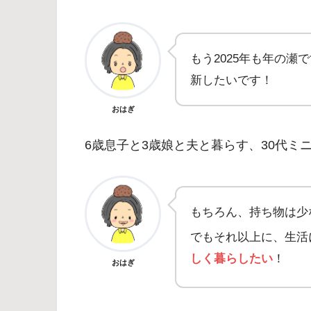
もう2025年も年の瀬
新したいです！
おはぎ
6歳息子と3歳娘と夫と暮らす、30代ミ
もちろん、持ち物は少
でもそれ以上に、生活
しく暮らしたい
！
おはぎ