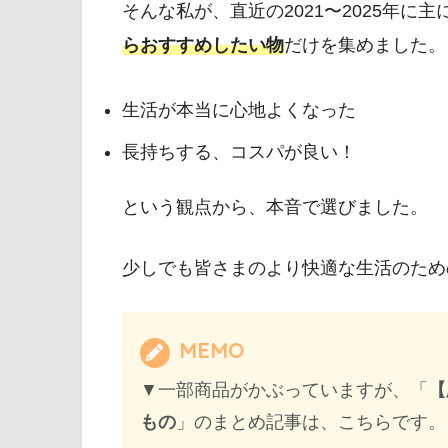
そんな私が、直近の2021〜2025年に
らおすすめしたい物
だけを集めました。
生活が本当に心地よくなった
長持ちする、コスパが良い！
という観点から、本音で選びました。
少しでも皆さまのより快適な生活のため
MEMO
▼一部商品がかぶっていますが、「
【
もの
」のまとめ記事は、こちらです。