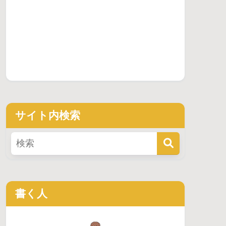
サイト内検索
書く人