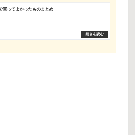
天で買ってよかったものまとめ