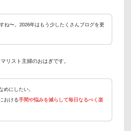
ですね〜。2026年はもう少したくさんブログを更
ニマリスト主婦のおはぎです。
なめにしたい。
における
手間や悩みを減らして毎日なるべく楽