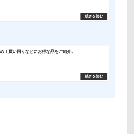
すめ！買い回りなどにお得な品をご紹介。