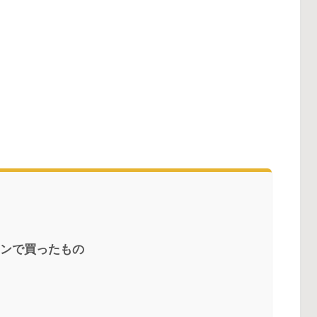
ソンで買ったもの