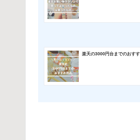
楽天の3000円台までのおす