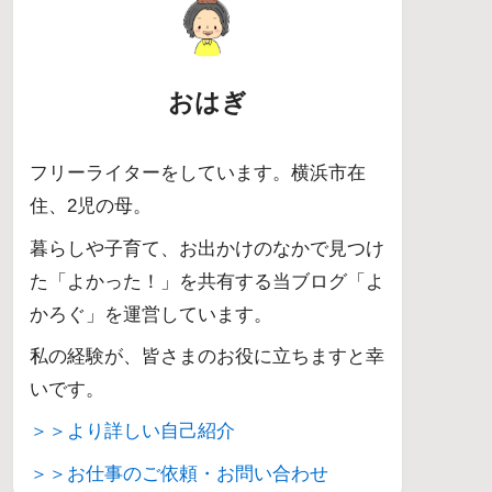
おはぎ
フリーライターをしています。横浜市在
住、2児の母。
暮らしや子育て、お出かけのなかで見つけ
た「よかった！」を共有する当ブログ「よ
かろぐ」を運営しています。
私の経験が、皆さまのお役に立ちますと幸
いです。
＞＞より詳しい自己紹介
＞＞お仕事のご依頼・お問い合わせ