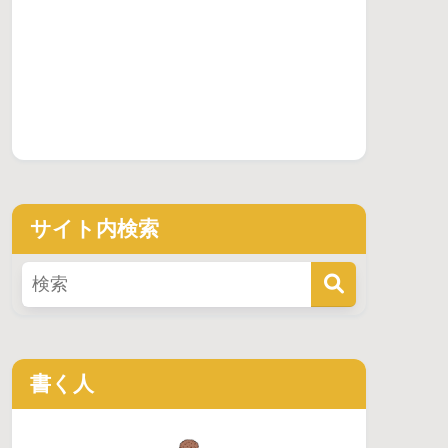
サイト内検索
書く人