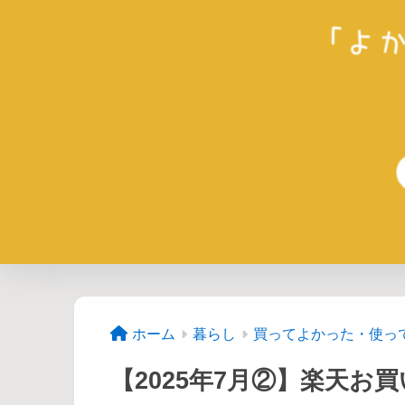
ホーム
暮らし
買ってよかった・使っ
【2025年7月②】楽天