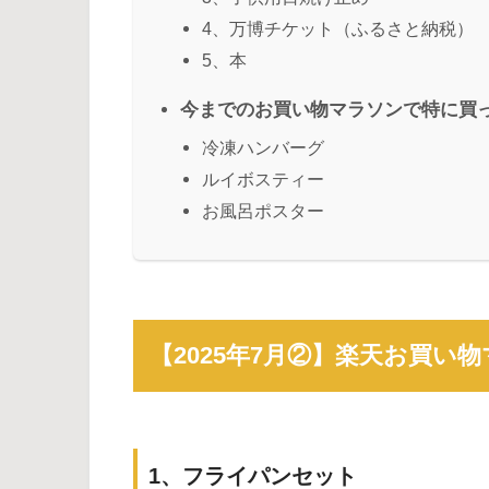
4、万博チケット（ふるさと納税）
5、本
今までのお買い物マラソンで特に買
冷凍ハンバーグ
ルイボスティー
お風呂ポスター
【2025年7月②】楽天お買い
1、フライパンセット