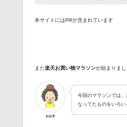
本サイトにはPRが含まれています
また
楽天お買い物マラソン
が始まりまし
今回のマラソンでは、
なってたものをいろい
おはぎ