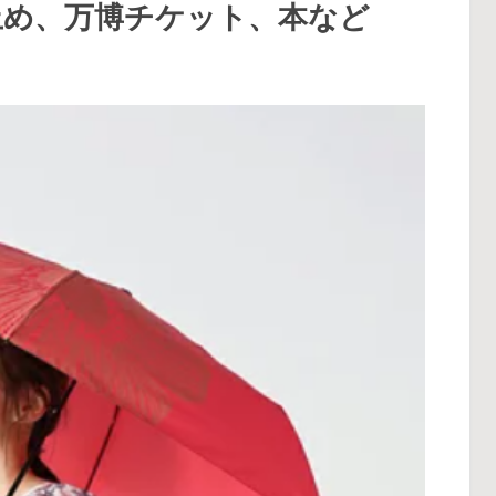
止め、万博チケット、本など