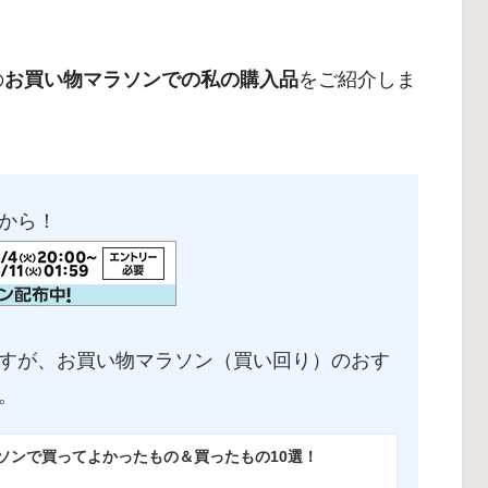
の
お買い物マラソンでの私の購入品
をご紹介しま
から！
すが、お買い物マラソン（買い回り）のおす
。
ソンで買ってよかったもの＆買ったもの10選！