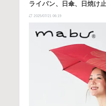
ライパン、日傘、日焼け
2025/07/21 06:19