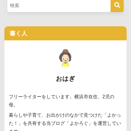
書く人
おはぎ
フリーライターをしています。横浜市在住、2児の
母。
暮らしや子育て、お出かけのなかで見つけた「よかっ
た！」を共有する当ブログ「よかろぐ」を運営してい