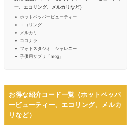
ー、エコリング、メルカリなど）
ホットペッパービューティー
エコリング
メルカリ
ココナラ
フォトスタジオ シャレニー
子供用サプリ「mog」
お得な紹介コード一覧（ホットペッパ
ービューティー、エコリング、メルカ
リなど）