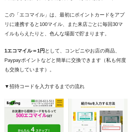
この「エコマイル」は、最初にポイントカードをアプ
リに連携すると100マイル、また来店ごとに毎回30マ
イルもらえたりと、色んな場面で貯まります。
1エコマイル＝1円
として、コンビニやお店の商品、
Paypayポイントなどと簡単に交換できます（私も何度
も交換しています）。
▼招待コードを入力するまでの流れ