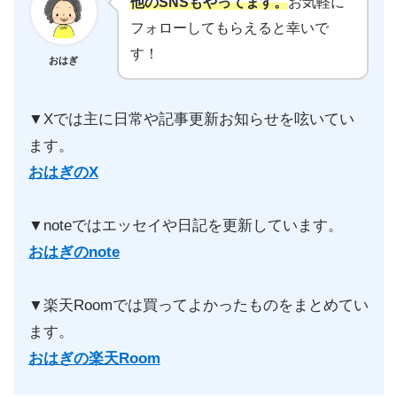
他のSNSもやってます。
お気軽に
フォローしてもらえると幸いで
す！
おはぎ
▼Xでは主に日常や記事更新お知らせを呟いてい
ます。
おはぎのX
▼noteではエッセイや日記を更新しています。
おはぎのnote
▼楽天Roomでは買ってよかったものをまとめてい
ます。
おはぎの楽天Room