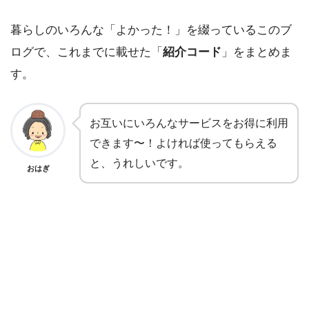
暮らしのいろんな「よかった！」を綴っているこのブ
ログで、これまでに載せた「
紹介コード
」をまとめま
す。
お互いにいろんなサービスをお得に利用
できます〜！よければ使ってもらえる
と、うれしいです。
おはぎ