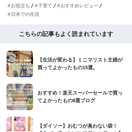
お役立ち
子育て
おすすめレビュー
日本での生活
こちらの記事もよく読まれています
【生活が変わる】ミニマリスト主婦が
買ってよかったもの15選。
おすすめ！楽天スーパーセールで買っ
てよかったもの8選ブログ
【ダイソー】おむつが臭わない袋！