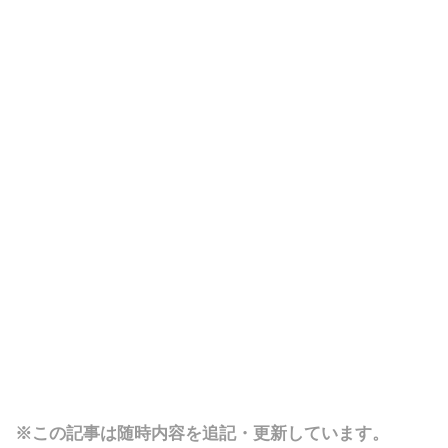
※この記事は随時内容を追記・更新しています。