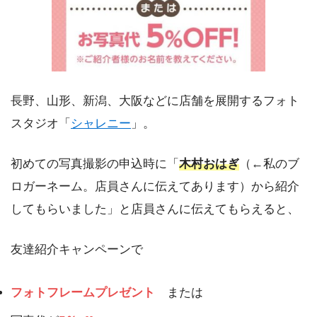
長野、山形、新潟、大阪などに店舗を展開するフォト
スタジオ「
シャレニー
」。
初めての写真撮影の申込時に「
木村おはぎ
（←私のブ
ロガーネーム。店員さんに伝えてあります）から紹介
してもらいました」と店員さんに伝えてもらえると、
友達紹介キャンペーンで
フォトフレームプレゼント
または