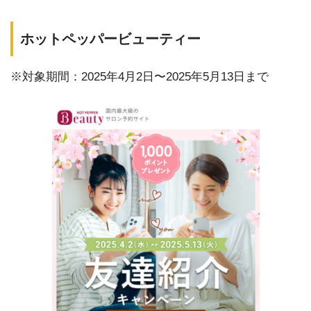
ホットペッパービューティー
※対象期間：2025年4月2日〜2025年5月13日まで