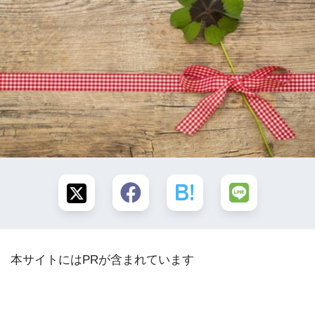
本サイトにはPRが含まれています