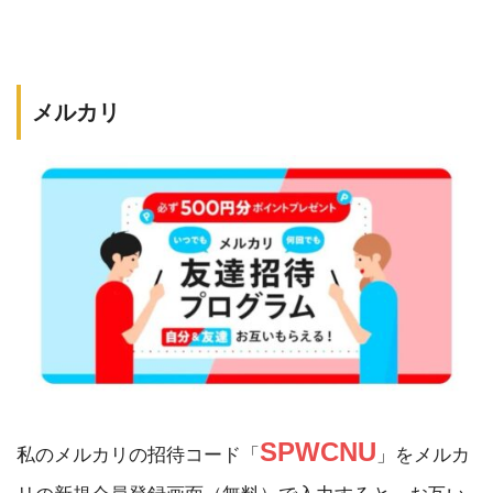
メルカリ
SPWCNU
私のメルカリの招待コード「
」をメルカ