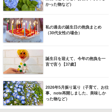
かった物など）
私の過去の誕生日の抱負まとめ
（30代女性の場合）
誕生日を迎えて、今年の抱負を一
言で言う【37歳】
2026年5月振り返り（子育て、お仕
事、note再開しました、美味しか
った物など）