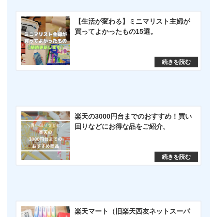
【生活が変わる】ミニマリスト主婦が
買ってよかったもの15選。
楽天の3000円台までのおすすめ！買い
回りなどにお得な品をご紹介。
楽天マート（旧楽天西友ネットスーパ