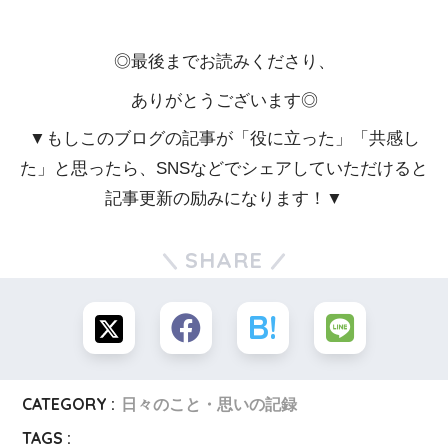
◎最後までお読みくださり、
ありがとうございます◎
▼もしこのブログの記事が「役に立った」「共感し
た」と思ったら、SNSなどでシェアしていただけると
記事更新の励みになります！▼
SHARE
CATEGORY :
日々のこと・思いの記録
TAGS :