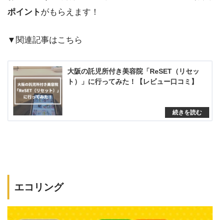
ポイント
がもらえます！
▼関連記事はこちら
大阪の託児所付き美容院「ReSET（リセッ
ト）」に行ってみた！【レビュー口コミ】
エコリング