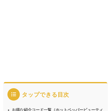
タップできる目次
お得な紹介コード一覧（ホットペッパービューティ