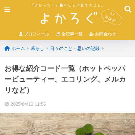
プロフィール
全記事一覧
お問合わせ
ホーム
暮らし
日々のこと・思いの記録
お得な紹介コード一覧（ホットペッパ
ービューティー、エコリング、メルカ
リなど）
2025/04/10 11:56