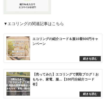
▼エコリングの関連記事はこちら
エコリングの紹介コード＆服10着500円キャ
ンペーン
【売ってみた】エコリングで買取ブログ！お
もちゃ、家電、服…【100円分紹介コード
有】