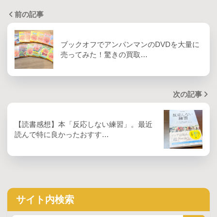
前の記事
ブックオフでアンパンマンのDVDを大量に
売ってみた！驚きの買取…
次の記事
【読書感想】本「反応しない練習」。最近
読んで特に良かったおすす…
サイト内検索