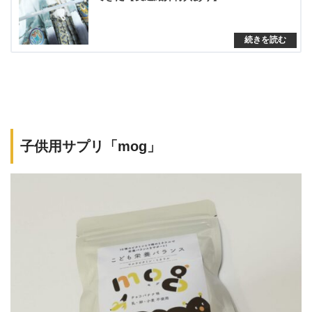
子供用サプリ「mog」