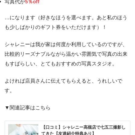
写真代が
5％off
…になります（好きなほうを選べます。あと私のほう
も少しばかりのギフト券をいただけます）！
シャレニーは我が家は何度か利用しているのですが、
比較的リーズナブルながら温かい雰囲気で写真の出来
もすばらしい、とてもおすすめの写真スタジオ。
よければ店員さんに伝えてもらえると、うれしいで
す。
▼関連記事はこちら
【口コミ】シャレニー高槻店で七五三撮影し
てきた【友達紹介特典あり】