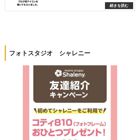
フォトスタジオ シャレニー