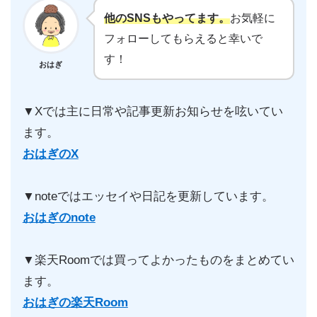
他のSNSもやってます。
お気軽に
フォローしてもらえると幸いで
す！
おはぎ
▼Xでは主に日常や記事更新お知らせを呟いてい
ます。
おはぎのX
▼noteではエッセイや日記を更新しています。
おはぎのnote
▼楽天Roomでは買ってよかったものをまとめてい
ます。
おはぎの楽天Room