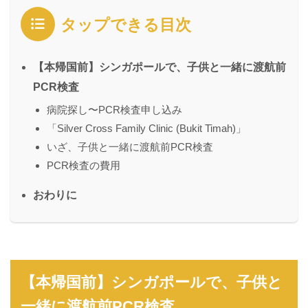
タップできる目次
【本帰国前】シンガポールで、子供と一緒に渡航前
PCR検査
病院探し〜PCR検査申し込み
「Silver Cross Family Clinic (Bukit Timah)」
いざ、子供と一緒に渡航前PCR検査
PCR検査の費用
おわりに
【本帰国前】シンガポールで、子供と
一緒に渡航前PCR検査