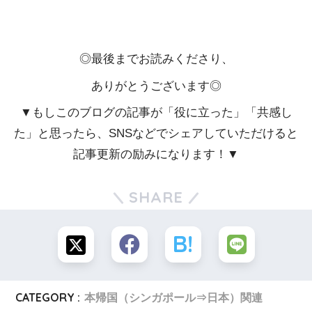
◎最後までお読みくださり、
ありがとうございます◎
▼もしこのブログの記事が「役に立った」「共感し
た」と思ったら、SNSなどでシェアしていただけると
記事更新の励みになります！▼
SHARE
CATEGORY :
本帰国（シンガポール⇒日本）関連