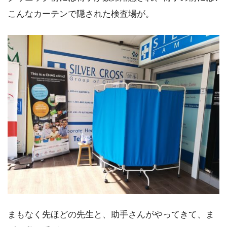
こんなカーテンで隠された検査場が。
まもなく先ほどの先生と、助手さんがやってきて、ま