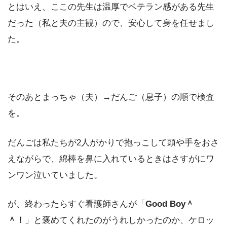
とはいえ、ここの先生は温厚でベテラン感がある先生
だった（私と夫の主観）ので、安心して身を任せまし
た。
そのあとまっちゃ（夫）→だんご（息子）の順で検査
を。
だんごは私たちが2人がかりで抱っこして頭や手をおさ
えながらで、綿棒を鼻に入れているときはさすがにワ
ンワン泣いていました。
が、終わったらすぐ看護師さんが「
Good Boy＾
＾！
」と褒めてくれたのがうれしかったのか、ケロッ