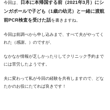
日本に本帰国する前（2021年3月）にシ
今回は、
ンガポールで子ども（1歳の幼児）と一緒に渡航
前PCR検査を受けた話
を書きますね。
今回は前調べから申し込みまで、すべて夫がやってく
れた（感謝。）のですが、
なかなか情報が乏しかったりしてクリニック予約まで
には苦労したようです。
夫に変わって私が今回の経験を共有しますので、どな
たかのお役にたてれば良きです！