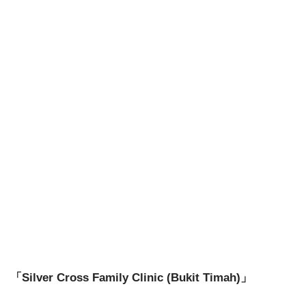
「Silver Cross Family Clinic (Bukit Timah)」