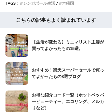
TAGS :
シンガポール生活
本帰国
こちらの記事もよく読まれています
【生活が変わる】ミニマリスト主婦が
買ってよかったもの15選。
おすすめ！楽天スーパーセールで買っ
てよかったもの8選ブログ
お得な紹介コード一覧（ホットペッパ
ービューティー、エコリング、メルカ
リなど）