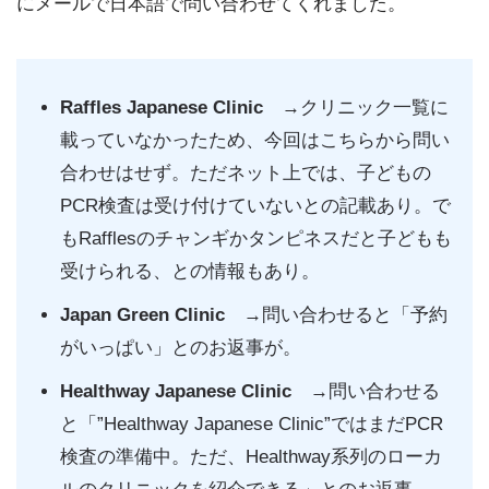
にメールで日本語で問い合わせてくれました。
Raffles Japanese Clinic
→クリニック一覧に
載っていなかったため、今回はこちらから問い
合わせはせず。ただネット上では、子どもの
PCR検査は受け付けていないとの記載あり。で
もRafflesのチャンギかタンピネスだと子どもも
受けられる、との情報もあり。
Japan Green Clinic
→問い合わせると「予約
がいっぱい」とのお返事が。
Healthway Japanese Clinic
→問い合わせる
と「”Healthway Japanese Clinic”ではまだPCR
検査の準備中。ただ、Healthway系列のローカ