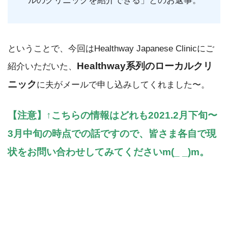
ルのクリニックを紹介できる」とのお返事。
ということで、今回はHealthway Japanese Clinicにご
Healthway系列のローカルクリ
紹介いただいた、
ニック
に夫がメールで申し込みしてくれました〜。
【注意】↑こちらの情報はどれも2021.2月下旬〜
3月中旬の時点での話ですので、皆さま各自で現
状をお問い合わせしてみてくださいm(_ _)m。