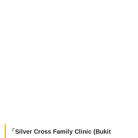
「Silver Cross Family Clinic (Bukit