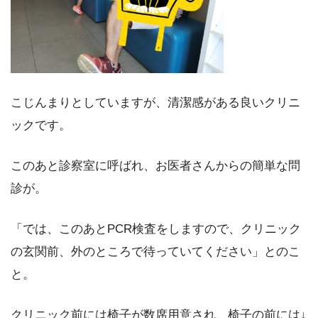
こじんまりとしていますが、清潔感がある良いクリニ
ックです。
このあと診察室に呼ばれ、お医者さんからの簡単な問
診が。
「では、このあとPCR検査をしますので、クリニック
の玄関前、外のところで待っていてください」とのこ
と。
クリニック前には椅子が数席用意され、椅子の前には↓