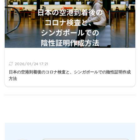
2026/01/24 17:21
日本の空港到着後のコロナ検査と、シンガポールでの陰性証明作成
方法