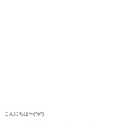
こんにちは〜(^o^)