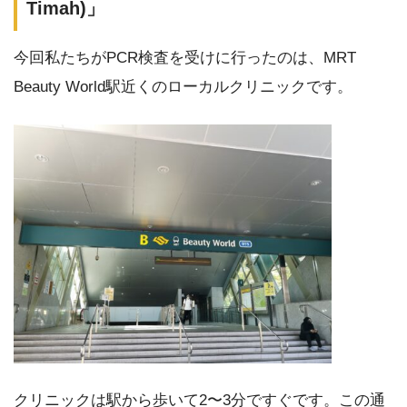
Timah)」
今回私たちがPCR検査を受けに行ったのは、MRT
Beauty World駅近くのローカルクリニックです。
クリニックは駅から歩いて2〜3分ですぐです。この通