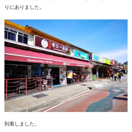
りにありました。
到着しました。