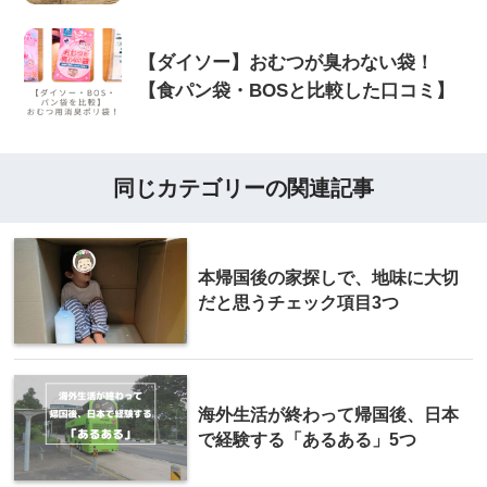
【ダイソー】おむつが臭わない袋！
【食パン袋・BOSと比較した口コミ】
同じカテゴリーの関連記事
本帰国後の家探しで、地味に大切
だと思うチェック項目3つ
海外生活が終わって帰国後、日本
で経験する「あるある」5つ