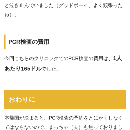
と泣き止んでいました（グッドボーイ、よく頑張った
ね）。
PCR検査の費用
1人
今回こちらのクリニックでのPCR検査の費用は、
あたり165ドル
でした。
おわりに
本帰国が決まると、PCR検査の予約をとにかくしなく
てはならないので、まっちゃ（夫）も焦っておりまし