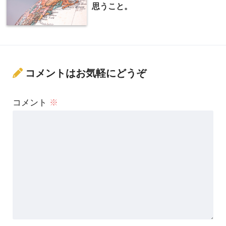
思うこと。
コメントはお気軽にどうぞ
コメント
※