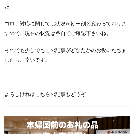
た。
コロナ対応に関しては状況が刻一刻と変わっておりま
すので、現在の状況は各自でご確認下さいね。
それでも少しでもこの記事がどなたかのお役にたちま
したら、幸いです。
よろしければこちらの記事もどうぞ