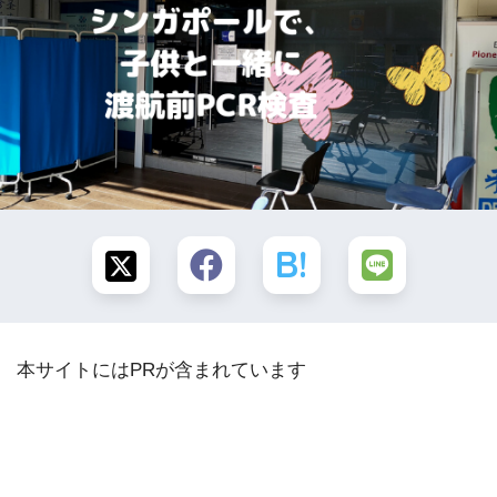
本サイトにはPRが含まれています