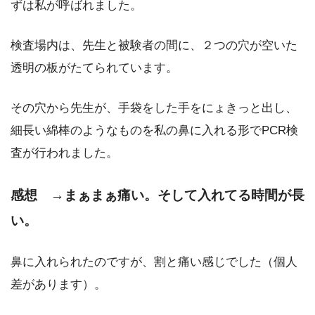
ずは私が呼ばれました。
検査場内は、先生と被験者の間に、２つの穴が空いた
透明の板がたてられています。
その穴から先生が、手袋をした手をにょきっと出し、
細長い綿棒のようなものを私の鼻に入れる形でPCR検
査が行われました。
感想 →まぁまぁ痛い。そして入れてる時間が長
い。
鼻に入れられたのですが、割と痛い感じでした（個人
差があります）。