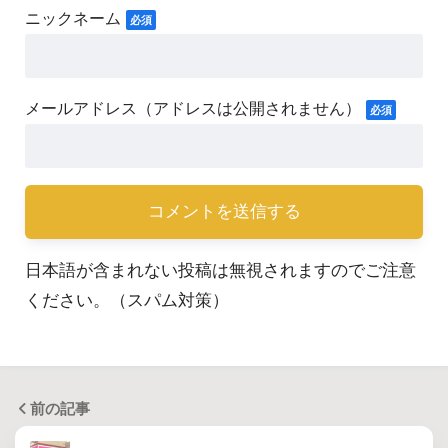
日本語が含まれない投稿は無視されますのでご注意
ください。（スパム対策）
前の記事