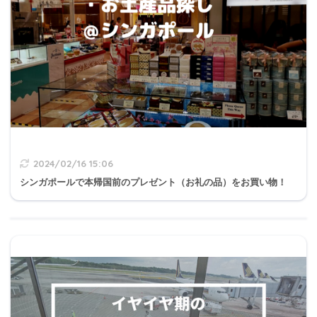
2024/02/16 15:06
シンガポールで本帰国前のプレゼント（お礼の品）をお買い物！