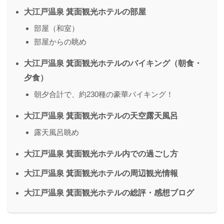
大江戸温泉 箕面観光ホテルの部屋
部屋（和室）
部屋からの眺め
大江戸温泉 箕面観光ホテルのバイキング（朝食・
夕食）
朝夕合計で、約230種の豪華バイキング！
大江戸温泉 箕面観光ホテルの天空露天風呂
露天風呂眺め
大江戸温泉 箕面観光ホテル内での過ごし方
大江戸温泉 箕面観光ホテルの周辺観光情報
大江戸温泉 箕面観光ホテルの総評・感想ブログ