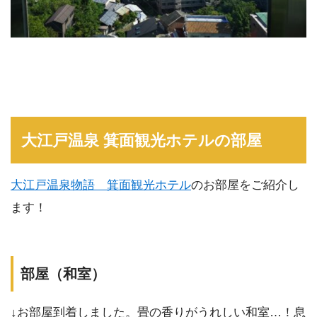
大江戸温泉 箕面観光ホテルの部屋
大江戸温泉物語 箕面観光ホテル
のお部屋をご紹介し
ます！
部屋（和室）
↓お部屋到着しました。畳の香りがうれしい和室…！息