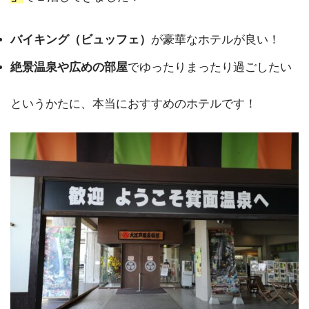
バイキング（ビュッフェ）
が豪華なホテルが良い！
絶景温泉や広めの部屋
でゆったりまったり過ごしたい
というかたに、本当におすすめのホテルです！