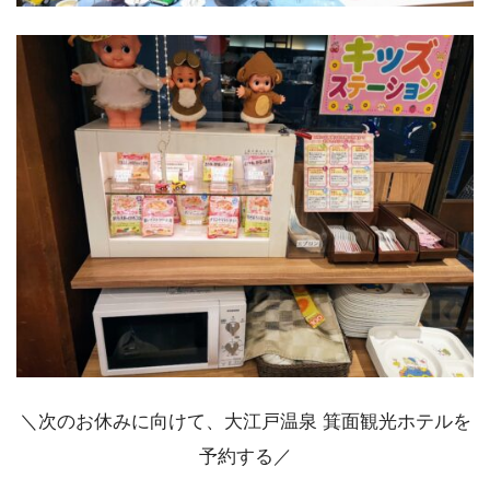
＼次のお休みに向けて、大江戸温泉 箕面観光ホテルを
予約する／