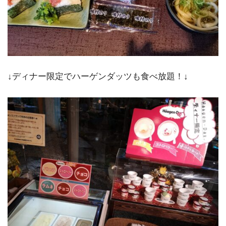
↓ディナー限定でハーゲンダッツも食べ放題！↓