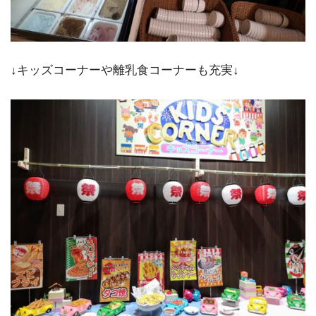
↓キッズコーナーや離乳食コーナーも充実↓