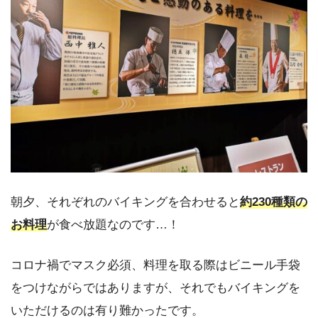
朝夕、それぞれのバイキングを合わせると
約230種類の
お料理
が食べ放題なのです…！
コロナ禍でマスク必須、料理を取る際はビニール手袋
をつけながらではありますが、それでもバイキングを
いただけるのは有り難かったです。