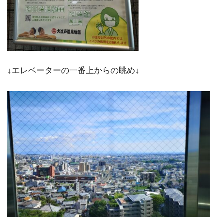
↓エレベーターの一番上からの眺め↓