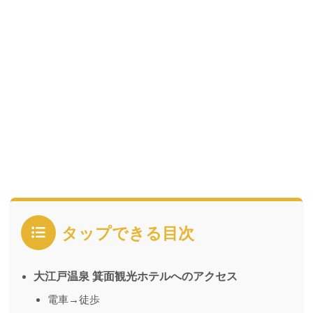
タップできる目次
大江戸温泉 箕面観光ホテルへのアクセス
電車→徒歩