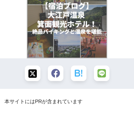
本サイトにはPRが含まれています