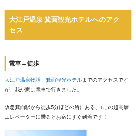
大江戸温泉 箕面観光ホテルへのアク
セス
電車→徒歩
大江戸温泉物語 箕面観光ホテル
までのアクセスです
が、我が家は電車で行きました。
阪急箕面駅から徒歩5分ほどの所にある、↓この超高層
エレベーターに乗るとお宿にすぐ到着です！