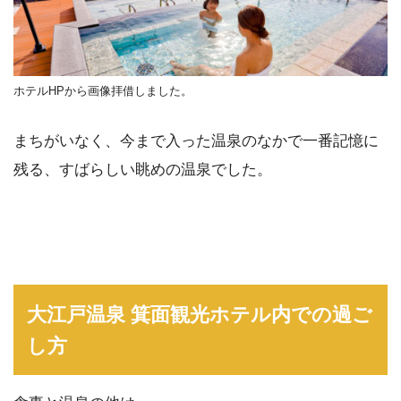
ホテルHPから画像拝借しました。
まちがいなく、今まで入った温泉のなかで一番記憶に
残る、すばらしい眺めの温泉でした。
大江戸温泉 箕面観光ホテル内での過ご
し方