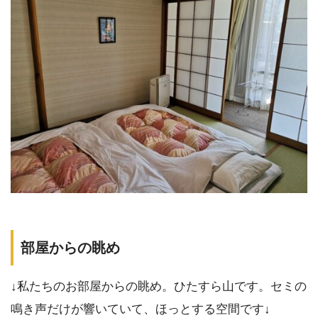
部屋からの眺め
↓私たちのお部屋からの眺め。ひたすら山です。セミの
鳴き声だけが響いていて、ほっとする空間です↓