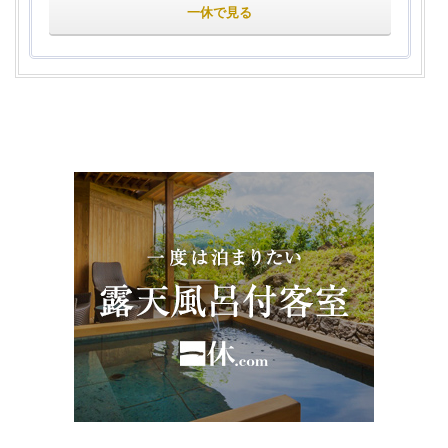
一休で見る