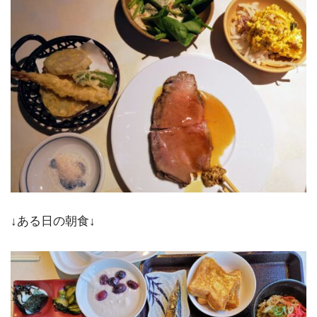
↓ある日の朝食↓