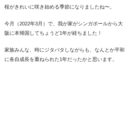
桜がきれいに咲き始める季節になりましたね〜。
今月（2022年3月）で、我が家がシンガポールから大
阪に本帰国してちょうど1年が経ちました！
家族みんな、時にジタバタしながらも、なんとか平和
に各自成長を重ねられた1年だったかと思います。