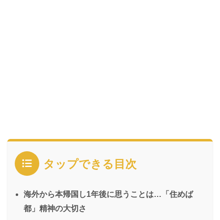
タップできる目次
海外から本帰国し1年後に思うことは…「住めば
都」精神の大切さ