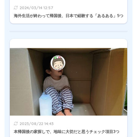
2024/03/14 12:57
海外生活が終わって帰国後、日本で経験する「あるある」5つ
2023/08/22 14:43
本帰国後の家探しで、地味に大切だと思うチェック項目3つ