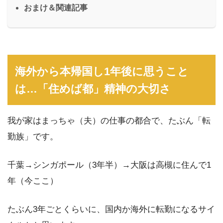
おまけ＆関連記事
海外から本帰国し1年後に思うこと
は…「住めば都」精神の大切さ
我が家はまっちゃ（夫）の仕事の都合で、たぶん「転
勤族」です。
千葉→シンガポール（3年半）→大阪は高槻に住んで1
年（今ここ）
たぶん3年ごとくらいに、国内か海外に転勤になるサイ