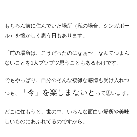
もちろん前に住んでいた場所（私の場合、シンガポー
ル）を懐かしく思う日もあります。
「前の場所は、こうだったのになぁ〜」なんてつまん
ないことを1人ブツブツ思うこともあるわけです。
でもやっぱり、自分のそんな複雑な感情も受け入れつ
「今」を楽しまないと
つも、
って思います。
どこに住もうと、世の中、いろんな面白い場所や美味
しいものにあふれてるのですから。