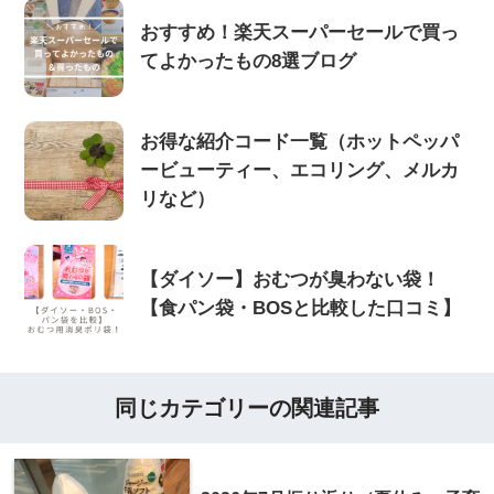
おすすめ！楽天スーパーセールで買っ
てよかったもの8選ブログ
お得な紹介コード一覧（ホットペッパ
ービューティー、エコリング、メルカ
リなど）
【ダイソー】おむつが臭わない袋！
【食パン袋・BOSと比較した口コミ】
同じカテゴリーの関連記事