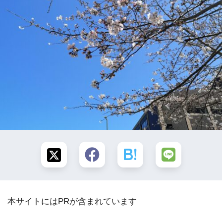
本サイトにはPRが含まれています