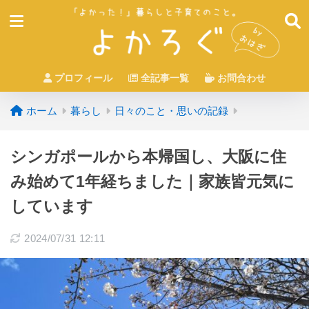
プロフィール
全記事一覧
お問合わせ
ホーム
暮らし
日々のこと・思いの記録
シンガポールから本帰国し、大阪に住
み始めて1年経ちました｜家族皆元気に
しています
2024/07/31 12:11