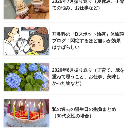
2026年7月振り返り（夏休み、子育
ての悩み、お仕事など）
耳鼻科の「Bスポット治療」体験談
ブログ！悶絶するほど痛いが効果
はすばらしい
2026年6月振り返り（子育て、歳を
重ねて思うこと、お仕事、美味し
かった物など）
私の過去の誕生日の抱負まとめ
（30代女性の場合）