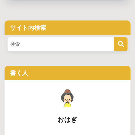
サイト内検索
書く人
おはぎ