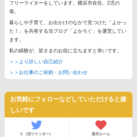
フリーライターをしています。横浜市在住、2児の
母。
暮らしや子育て、お出かけのなかで見つけた「よかっ
た！」を共有する当ブログ「よかろぐ」を運営してい
ます。
私の経験が、皆さまのお役に立ちますと幸いです。
＞＞より詳しい自己紹介
＞＞お仕事のご依頼・お問い合わせ
お気軽にフォローなどしていただけると嬉
しいです
X （旧ツイッター）
楽天ルーム