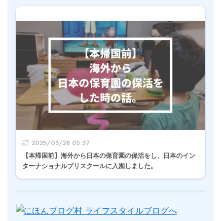
2025/03/28 05:37
【本帰国前】海外から日本の保育園の保活をし、日本のイン
ターナショナルプリスクールに入園しました。