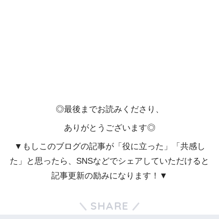
◎最後までお読みくださり、
ありがとうございます◎
▼もしこのブログの記事が「役に立った」「共感し
た」と思ったら、SNSなどでシェアしていただけると
記事更新の励みになります！▼
SHARE