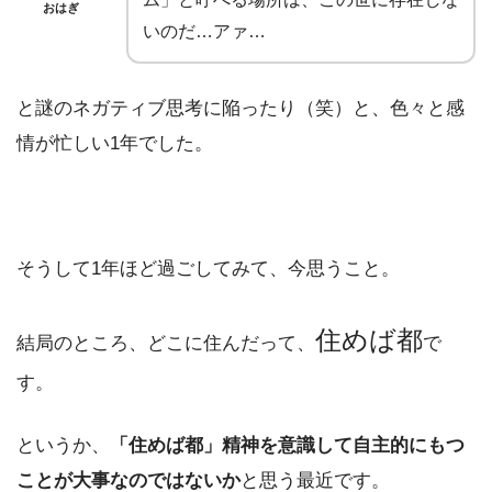
おはぎ
いのだ…アァ…
と謎のネガティブ思考に陥ったり（笑）と、色々と感
情が忙しい1年でした。
そうして1年ほど過ごしてみて、今思うこと。
住めば都
結局のところ、どこに住んだって、
で
す。
というか、
「住めば都」精神を意識して自主的にもつ
ことが大事なのではないか
と思う最近です。