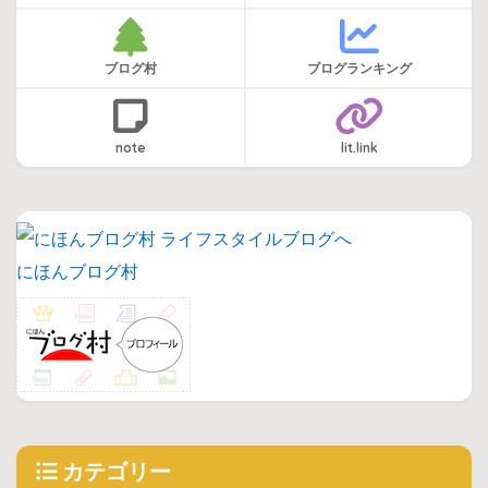
ブログ村
ブログランキング
note
lit.link
にほんブログ村
カテゴリー