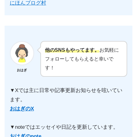
にほんブログ村
他のSNSもやってます。
お気軽に
フォローしてもらえると幸いで
す！
おはぎ
▼Xでは主に日常や記事更新お知らせを呟いてい
ます。
おはぎのX
▼noteではエッセイや日記を更新しています。
おはぎのnote