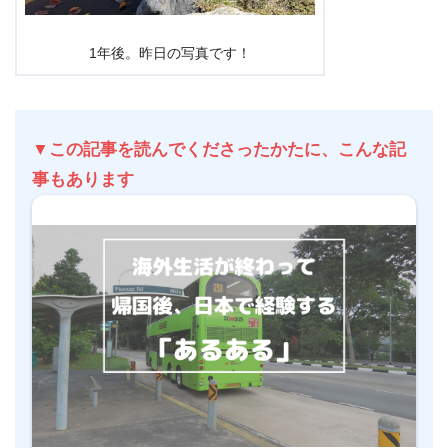
1年後。昨日の写真です！
▼この記事を読んでくださったかたに、こんな記
事もあります