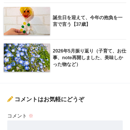
誕生日を迎えて、今年の抱負を一
言で言う【37歳】
2026年5月振り返り（子育て、お仕
事、note再開しました、美味しか
った物など）
コメントはお気軽にどうぞ
コメント
※