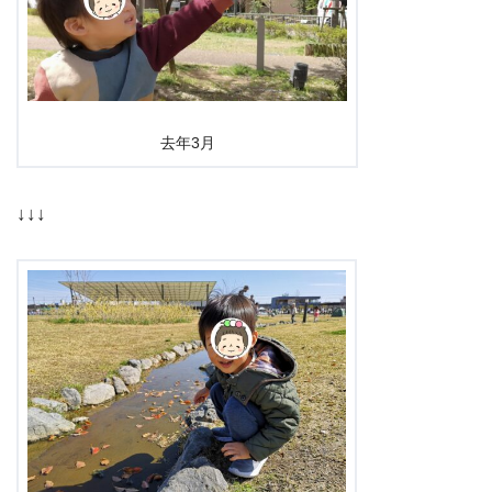
去年3月
↓↓↓