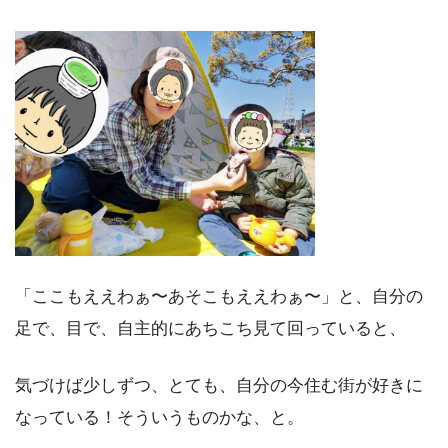
「ここもええわぁ〜あそこもええわぁ〜」と、自分の
足で、目で、自主的にあちこち見て回っていると、
気づけば少しずつ、とても、自分の今住む街が好きに
なっている！そういうものかな、と。