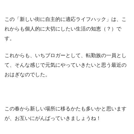
この「新しい街に自主的に適応ライフハック」は、こ
れからも個人的に大切にしたい生活の知恵（？）で
す。
これからも、いちブロガーとして、転勤族の一員とし
て、そんな感じで元気にやっていきたいと思う最近の
おはぎなのでした。
この春から新しい場所に移るかたも多いかと思います
が、お互いにがんばっていきましょうね！