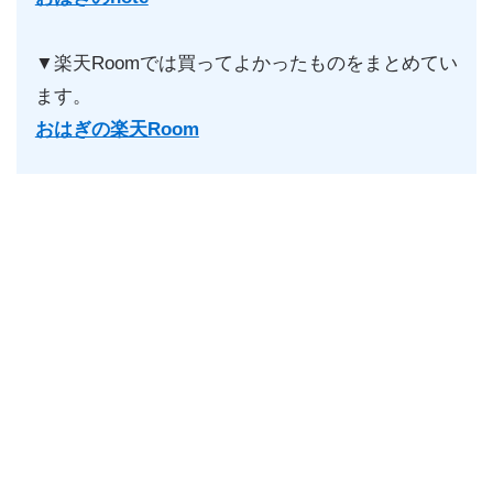
▼楽天Roomでは買ってよかったものをまとめてい
ます。
おはぎの楽天Room