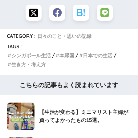
CATEGORY :
日々のこと・思いの記録
TAGS :
シンガポール生活
本帰国
日本での生活
生き方・考え方
こちらの記事もよく読まれています
【生活が変わる】ミニマリスト主婦が
買ってよかったもの15選。