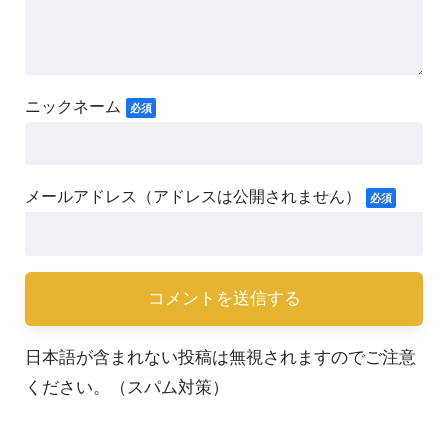
日本語が含まれない投稿は無視されますのでご注意
ください。（スパム対策）