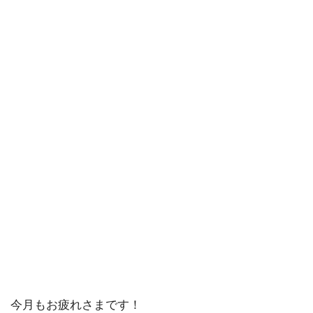
今月もお疲れさまです！