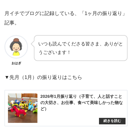
月イチでブログに記録している、「1ヶ月の振り返り」
記事。
いつも読んでくださる皆さま、ありがと
うございます！
おはぎ
▼先月（1月）の振り返りはこちら
2026年1月振り返り（子育て、人と話すこと
の大切さ、お仕事、食べて美味しかった物な
ど）