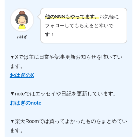
他のSNSもやってます。
お気軽に
フォローしてもらえると幸いで
す！
おはぎ
▼Xでは主に日常や記事更新お知らせを呟いてい
ます。
おはぎのX
▼noteではエッセイや日記を更新しています。
おはぎのnote
▼楽天Roomでは買ってよかったものをまとめてい
ます。