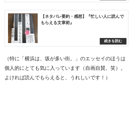
【ネタバレ要約・感想】『忙しい人に読んで
もらえる文章術』
（特に「横浜は、坂が多い街。」のエッセイのほうは
個人的にとても気に入っています（自画自賛。笑）。
よければ読んでもらえると、うれしいです！）