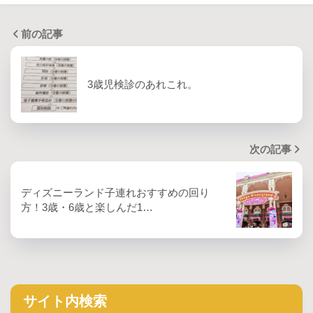
前の記事
3歳児検診のあれこれ。
次の記事
ディズニーランド子連れおすすめの回り
方！3歳・6歳と楽しんだ1…
サイト内検索