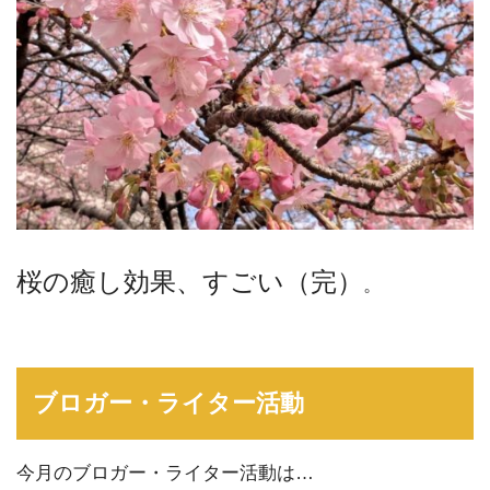
桜の癒し効果、すごい（完）
。
ブロガー・ライター活動
今月のブロガー・ライター活動は…