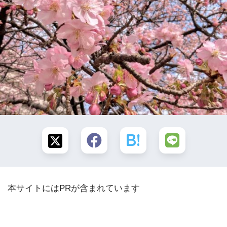
本サイトにはPRが含まれています