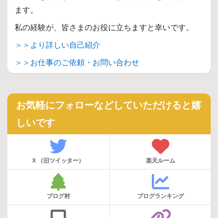
ます。
私の経験が、皆さまのお役に立ちますと幸いです。
＞＞より詳しい自己紹介
＞＞お仕事のご依頼・お問い合わせ
お気軽にフォローなどしていただけると嬉
しいです
X （旧ツイッター）
楽天ルーム
ブログ村
ブログランキング