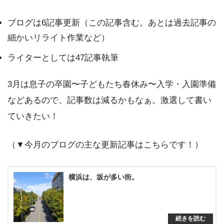
ブログは6記事更新（この記事含む。あとは過去記事の
細かいリライト作業など）
ライターとしては47記事執筆
3月は息子の卒園〜子どもたち春休み〜入学・入園準備
などあるので、記事数は減るかもなぁ。激選して書い
ていきたい！
（▼今月のブログの主な更新記事はこちらです！）
横浜は、坂が多い街。