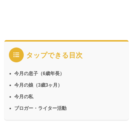
タップできる目次
今月の息子（6歳年長）
今月の娘（3歳3ヶ月）
今月の私
ブロガー・ライター活動