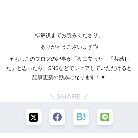
◎最後までお読みくださり、
ありがとうございます◎
▼もしこのブログの記事が「役に立った」「共感し
た」と思ったら、SNSなどでシェアしていただけると
記事更新の励みになります！▼
SHARE