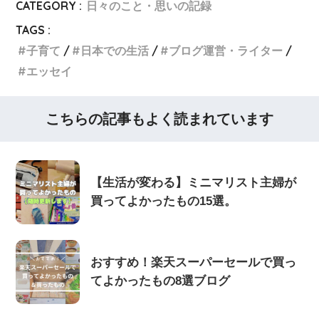
CATEGORY :
日々のこと・思いの記録
TAGS :
子育て
日本での生活
ブログ運営・ライター
エッセイ
こちらの記事もよく読まれています
【生活が変わる】ミニマリスト主婦が
買ってよかったもの15選。
おすすめ！楽天スーパーセールで買っ
てよかったもの8選ブログ