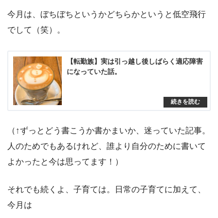
今月は、ぼちぼちというかどちらかというと低空飛行
でして（笑）。
【転勤族】実は引っ越し後しばらく適応障害
になっていた話。
（↑ずっとどう書こうか書かまいか、迷っていた記事。
人のためでもあるけれど、誰より自分のために書いて
よかったと今は思ってます！）
それでも続くよ、子育ては。日常の子育てに加えて、
今月は