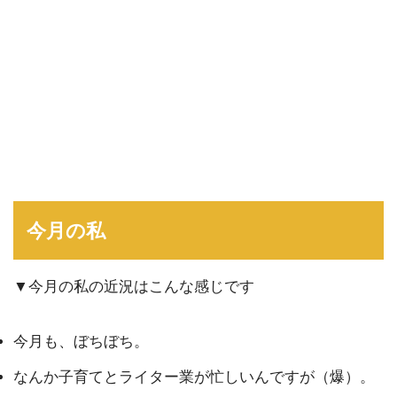
今月の私
▼今月の私の近況はこんな感じです
今月も、ぼちぼち。
なんか子育てとライター業が忙しいんですが（爆）。