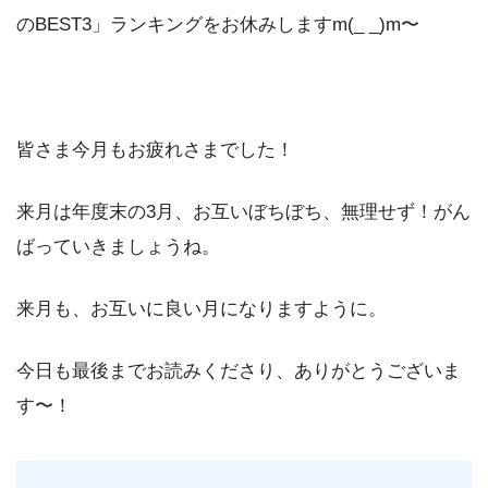
のBEST3」ランキングをお休みしますm(_ _)m〜
皆さま今月もお疲れさまでした！
来月は年度末の3月、お互いぼちぼち、無理せず！がん
ばっていきましょうね。
来月も、お互いに良い月になりますように。
今日も最後までお読みくださり、ありがとうございま
す〜！