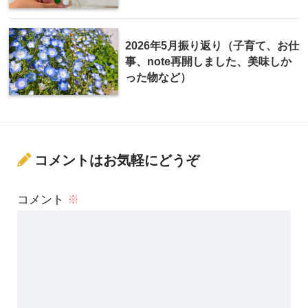
2026年5月振り返り（子育て、お仕
事、note再開しました、美味しか
った物など）
コメントはお気軽にどうぞ
コメント
※