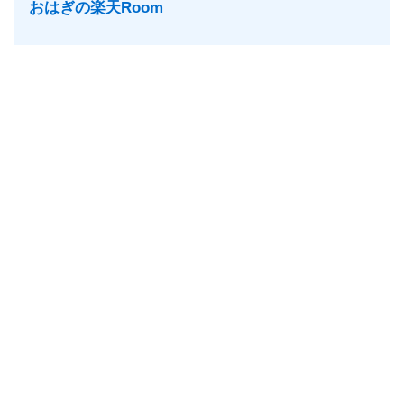
おはぎの楽天Room