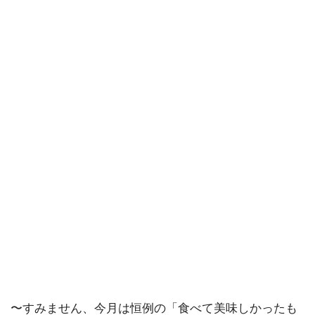
〜すみません、今月は恒例の「食べて美味しかったも