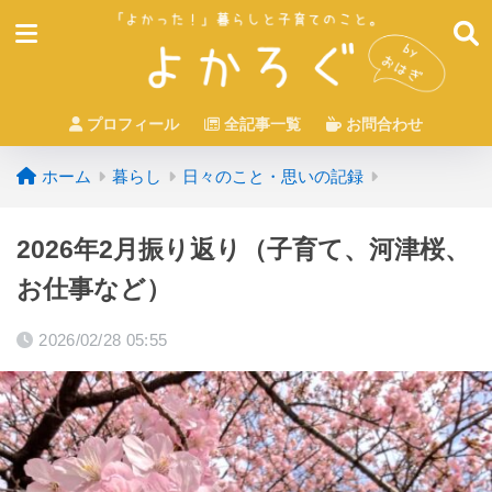
プロフィール
全記事一覧
お問合わせ
ホーム
暮らし
日々のこと・思いの記録
2026年2月振り返り（子育て、河津桜、
お仕事など）
2026/02/28 05:55