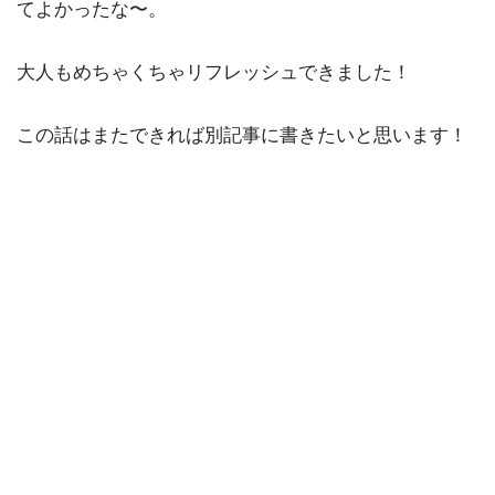
てよかったな〜。
大人もめちゃくちゃリフレッシュできました！
この話はまたできれば別記事に書きたいと思います！