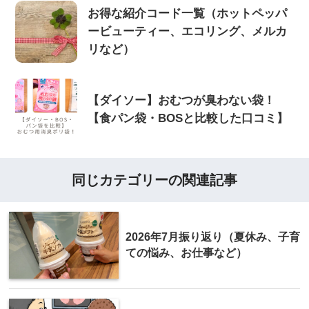
お得な紹介コード一覧（ホットペッパ
ービューティー、エコリング、メルカ
リなど）
【ダイソー】おむつが臭わない袋！
【食パン袋・BOSと比較した口コミ】
同じカテゴリーの関連記事
2026年7月振り返り（夏休み、子育
ての悩み、お仕事など）