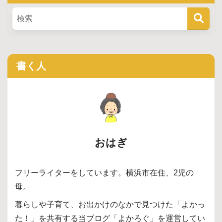
書く人
おはぎ
フリーライターをしています。横浜市在住、2児の
母。
暮らしや子育て、お出かけのなかで見つけた「よかっ
た！」を共有する当ブログ「よかろぐ」を運営してい