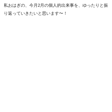
私おはぎの、今月2月の個人的出来事を、ゆったりと振
り返っていきたいと思います〜！