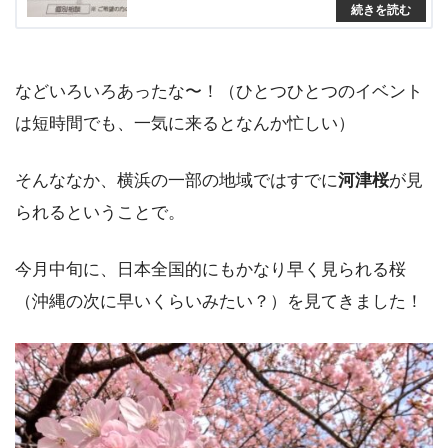
などいろいろあったな〜！（ひとつひとつのイベント
は短時間でも、一気に来るとなんか忙しい）
そんななか、横浜の一部の地域ではすでに
河津桜
が見
られるということで。
今月中旬に、日本全国的にもかなり早く見られる桜
（沖縄の次に早いくらいみたい？）を見てきました！