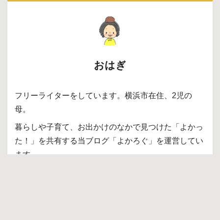
おはぎ
フリーライターをしています。横浜市在住、2児の
母。
暮らしや子育て、お出かけのなかで見つけた「よかっ
た！」を共有する当ブログ「よかろぐ」を運営してい
ます。
私の経験が、皆さまのお役に立ちますと幸いです。
＞＞より詳しい自己紹介
＞＞お仕事のご依頼・お問い合わせ