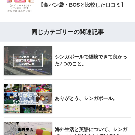
【食パン袋・BOSと比較した口コミ】
同じカテゴリーの関連記事
シンガポールで経験できて良かっ
た7つのこと。
ありがとう、シンガポール。
海外生活と英語について、シンガ