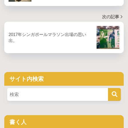
次の記事
2017年シンガポールマラソン出場の思い
出。
サイト内検索
書く人