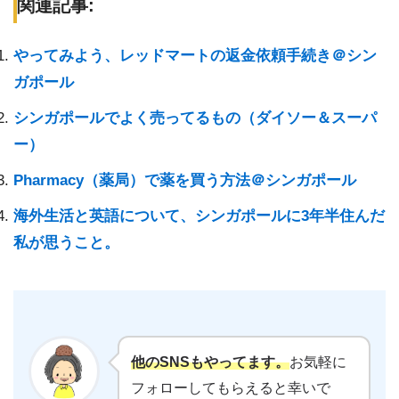
関連記事:
やってみよう、レッドマートの返金依頼手続き＠シン
ガポール
シンガポールでよく売ってるもの（ダイソー＆スーパ
ー）
Pharmacy（薬局）で薬を買う方法＠シンガポール
海外生活と英語について、シンガポールに3年半住んだ
私が思うこと。
他のSNSもやってます。
お気軽に
フォローしてもらえると幸いで