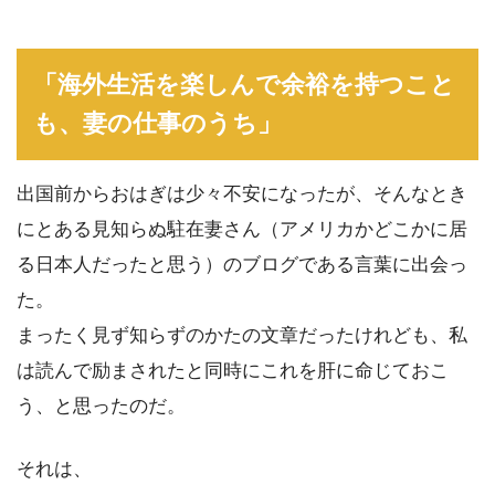
「海外生活を楽しんで余裕を持つこと
も、妻の仕事のうち」
出国前からおはぎは少々不安になったが、そんなとき
にとある見知らぬ駐在妻さん（アメリカかどこかに居
る日本人だったと思う）のブログである言葉に出会っ
た。
まったく見ず知らずのかたの文章だったけれども、私
は読んで励まされたと同時にこれを肝に命じておこ
う、と思ったのだ。
それは、