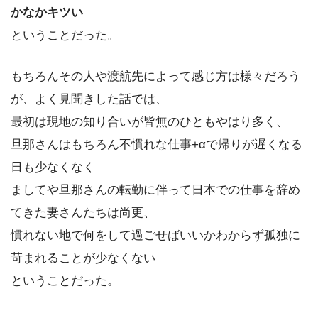
かなかキツい
ということだった。
もちろんその人や渡航先によって感じ方は様々だろう
が、よく見聞きした話では、
最初は現地の知り合いが皆無のひともやはり多く、
旦那さんはもちろん不慣れな仕事+αで帰りが遅くなる
日も少なくなく
ましてや旦那さんの転勤に伴って日本での仕事を辞め
てきた妻さんたちは尚更、
慣れない地で何をして過ごせばいいかわからず孤独に
苛まれることが少なくない
ということだった。