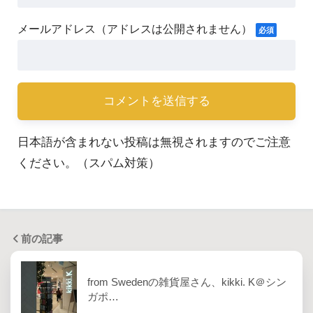
日本語が含まれない投稿は無視されますのでご注意
ください。（スパム対策）
前の記事
from Swedenの雑貨屋さん、kikki. K＠シン
ガポ…