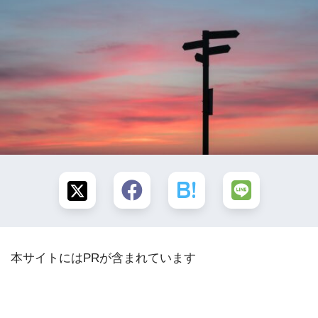
本サイトにはPRが含まれています