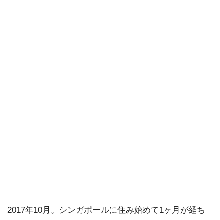
2017年10月。シンガポールに住み始めて1ヶ月が経ち