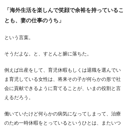
「海外生活を楽しんで笑顔で余裕を持っているこ
とも、妻の仕事のうち」
という言葉。
そうだよな。と、すとんと腑に落ちた。
例えば出産をして、育児休暇もしくは退職を選んでい
ま育児している女性は、将来その子が何らかの形で社
会に貢献できるように育てることが、いまの役割と言
えるだろう。
働いていたけど何らかの病気になってしまって、治療
のため一時休暇をとっているというひとは、またいつ