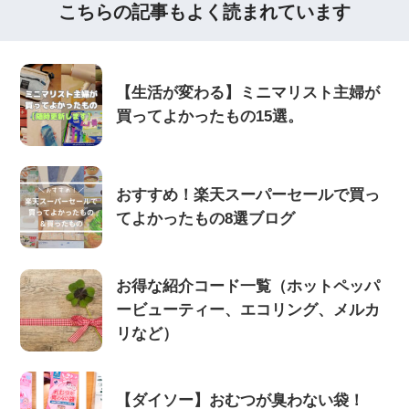
こちらの記事もよく読まれています
【生活が変わる】ミニマリスト主婦が
買ってよかったもの15選。
おすすめ！楽天スーパーセールで買っ
てよかったもの8選ブログ
お得な紹介コード一覧（ホットペッパ
ービューティー、エコリング、メルカ
リなど）
【ダイソー】おむつが臭わない袋！