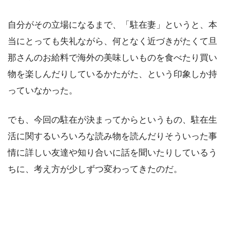
自分がその立場になるまで、「駐在妻」というと、本
当にとっても失礼ながら、何となく近づきがたくて旦
那さんのお給料で海外の美味しいものを食べたり買い
物を楽しんだりしているかたがた、という印象しか持
っていなかった。
でも、今回の駐在が決まってからというもの、駐在生
活に関するいろいろな読み物を読んだりそういった事
情に詳しい友達や知り合いに話を聞いたりしているう
ちに、考え方が少しずつ変わってきたのだ。