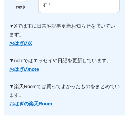
す！
おはぎ
▼Xでは主に日常や記事更新お知らせを呟いてい
ます。
おはぎのX
▼noteではエッセイや日記を更新しています。
おはぎのnote
▼楽天Roomでは買ってよかったものをまとめてい
ます。
おはぎの楽天Room