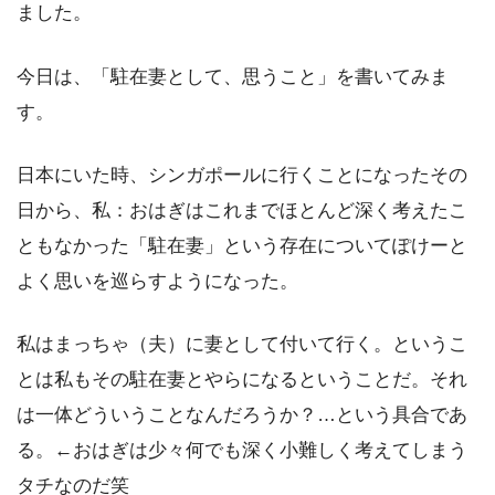
ました。
今日は、「駐在妻として、思うこと」を書いてみま
す。
日本にいた時、シンガポールに行くことになったその
日から、私：おはぎはこれまでほとんど深く考えたこ
ともなかった「駐在妻」という存在についてぽけーと
よく思いを巡らすようになった。
私はまっちゃ（夫）に妻として付いて行く。というこ
とは私もその駐在妻とやらになるということだ。それ
は一体どういうことなんだろうか？…という具合であ
る。←おはぎは少々何でも深く小難しく考えてしまう
タチなのだ笑