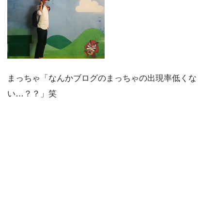
まっちゃ「なんかブログのまっちゃの出現率低くな
い…？？」笑