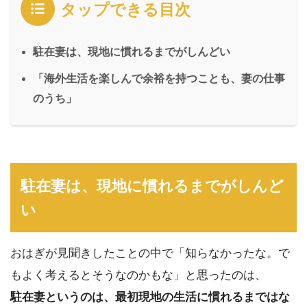
タップできる目次
駐在妻は、現地に慣れるまでがしんどい
「海外生活を楽しんで余裕を持つことも、妻の仕事
のうち」
駐在妻は、現地に慣れるまでがしんど
い
おはぎが見聞きしたことの中で「知らなかったな。で
もよく考えるとそうなのかもな」と思ったのは、
駐在妻というのは、最初現地の生活に慣れるまではな