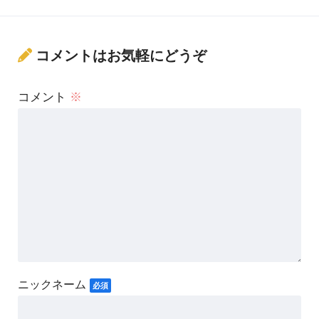
コメントはお気軽にどうぞ
コメント
※