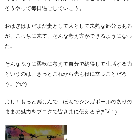
そうやって毎日過ごしていこう。
おはぎはまだまだ妻として人として未熟な部分はある
が、こっちに来て、そんな考え方ができるようになっ
た。
そんなふうに柔軟に考えて自分で納得して生活する力
というのは、きっとこれから先も役に立つことだろ
う。(^o^)
よし！もっと楽しんで、ほんでシンガポールのありの
ままの魅力をブログで皆さまに伝えるぞ(*´∀｀)