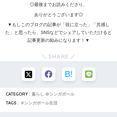
◎最後までお読みくださり、
ありがとうございます◎
▼もしこのブログの記事が「役に立った」「共感し
た」と思ったら、SNSなどでシェアしていただけると
記事更新の励みになります！▼
SHARE
CATEGORY :
暮らし ＠シンガポール
TAGS :
シンガポール生活