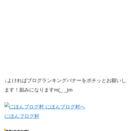
↓よければブログランキングバナーをポチッとお願いし
ます！励みになりますm(_ _)m
にほんブログ村