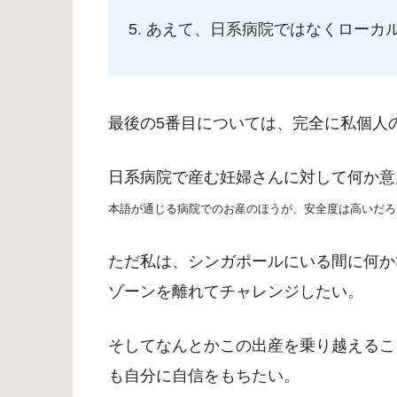
あえて、日系病院ではなくローカ
最後の5番目については、完全に私個人
日系病院で産む妊婦さんに対して何か意
本語が通じる病院でのお産のほうが、安全度は高いだろ
ただ私は、シンガポールにいる間に何か
ゾーンを離れてチャレンジしたい。
そしてなんとかこの出産を乗り越えるこ
も自分に自信をもちたい。