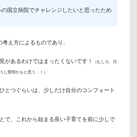
ルの国立病院でチャレンジしたいと思ったため
の考え方によるものであり、
見があるわけではまったくないです！
（むしろ、日
うし賢明かもと思う…！）
ひとつぐらいは、少しだけ自分のコンフォート
とで、これから始まる長い子育てを前に少しで