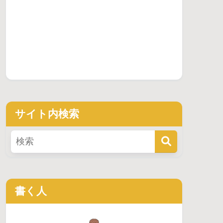
サイト内検索
書く人