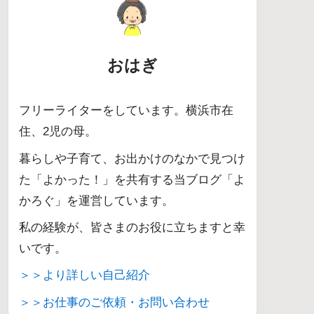
おはぎ
フリーライターをしています。横浜市在
住、2児の母。
暮らしや子育て、お出かけのなかで見つけ
た「よかった！」を共有する当ブログ「よ
かろぐ」を運営しています。
私の経験が、皆さまのお役に立ちますと幸
いです。
＞＞より詳しい自己紹介
＞＞お仕事のご依頼・お問い合わせ