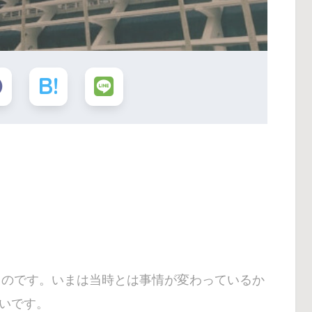
のものです。いまは当時とは事情が変わっているか
いです。