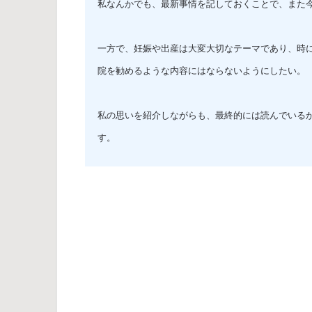
私なんかでも、最新事情を記しておくことで、また
一方で、妊娠や出産は大変大切なテーマであり、時
院を勧めるような内容にはならないようにしたい。
私の思いを紹介しながらも、最終的には読んでいる
す。