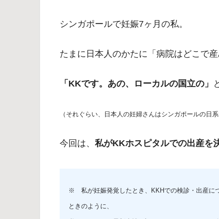
シンガポールで妊娠7ヶ月の私。
たまに日本人のかたに「病院はどこで産
「KKです。あの、ローカルの国立の」
（それぐらい、日本人の妊婦さんはシンガポールの日系
今回は、
私がKKホスピタルでの出産を
※ 私が妊娠発覚したとき、KKHでの検診・出産に
ときのように、