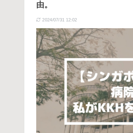
由。
2024/07/31 12:02