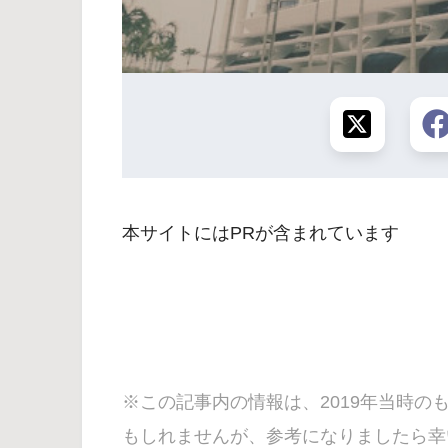
本サイトにはPRが含まれています
※この記事内の情報は、2019年当時
もしれませんが、参考になりましたら幸