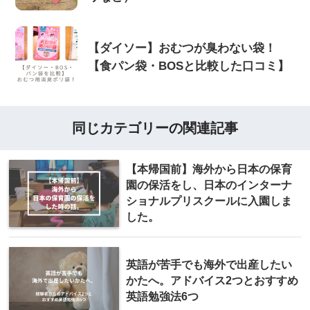
【ダイソー】おむつが臭わない袋！
【食パン袋・BOSと比較した口コミ】
同じカテゴリーの関連記事
【本帰国前】海外から日本の保育
園の保活をし、日本のインターナ
ショナルプリスクールに入園しま
した。
英語が苦手でも海外で出産したい
かたへ。アドバイス2つとおすすめ
英語勉強法6つ