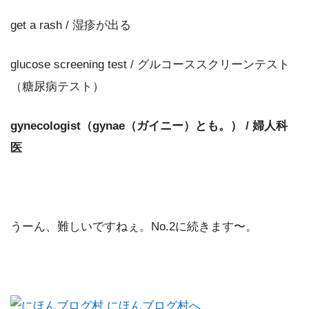
get a rash / 湿疹が出る
glucose screening test / グルコーススクリーンテスト
（糖尿病テスト）
gynecologist（gynae（ガイニー）とも。） / 婦人科
医
うーん、難しいですねぇ。No.2に続きます〜。