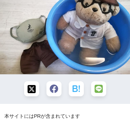
本サイトにはPRが含まれています