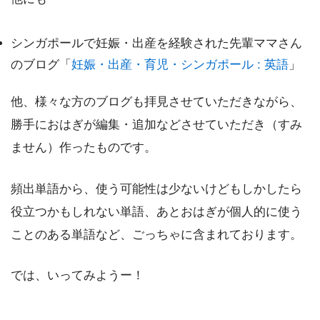
シンガポールで妊娠・出産を経験された先輩ママさん
のブログ「
妊娠・出産・育児・シンガポール : 英語
」
他、様々な方のブログも拝見させていただきながら、
勝手におはぎが編集・追加などさせていただき（すみ
ません）作ったものです。
頻出単語から、使う可能性は少ないけどもしかしたら
役立つかもしれない単語、あとおはぎが個人的に使う
ことのある単語など、ごっちゃに含まれております。
では、いってみようー！