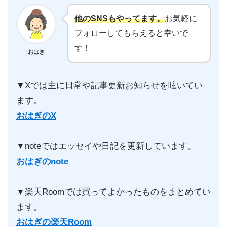
他のSNSもやってます。
お気軽に
フォローしてもらえると幸いで
す！
おはぎ
▼Xでは主に日常や記事更新お知らせを呟いてい
ます。
おはぎのX
▼noteではエッセイや日記を更新しています。
おはぎのnote
▼楽天Roomでは買ってよかったものをまとめてい
ます。
おはぎの楽天Room