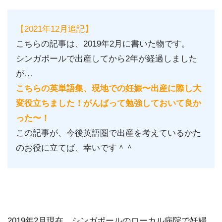
【2021年12月追記】
こちらの記事は、2019年2月に書いた物です。
シンガポールで出産してから2年が経過しました
が…
こちらの英単語集、現地での妊娠〜出産に際し大
変役立ちました！がんばって勉強しておいて良か
った〜！
この記事が、今後英語圏で出産を考えているかた
のお役に立てば、幸いです＾＾
2019年2月現在、シンガポールのローカル病院で妊婦