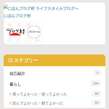
にほんブログ村
カテゴリー
2
自己紹介
238
暮らし
98
買ってよかった・使ってよかった
33
読んでよかった・観てよかった