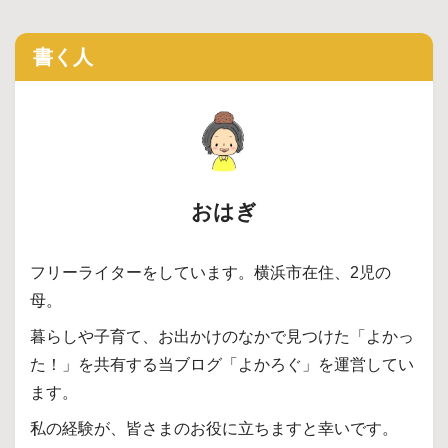
書く人
おはぎ
フリーライターをしています。横浜市在住、2児の
母。
暮らしや子育て、お出かけのなかで見つけた「よかっ
た！」を共有する当ブログ「よかろぐ」を運営してい
ます。
私の経験が、皆さまのお役に立ちますと幸いです。