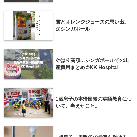
君とオレンジジュースの思い出。
@シンガポール
やはり高額…シンガポールでの出
産費用まとめ＠KK Hospital
1歳息子の本帰国後の英語教育につ
いて、考えたこと。