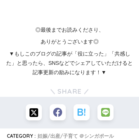
◎最後までお読みくださり、
ありがとうございます◎
▼もしこのブログの記事が「役に立った」「共感し
た」と思ったら、SNSなどでシェアしていただけると
記事更新の励みになります！▼
SHARE
CATEGORY :
妊娠/出産/子育て ＠シンガポール