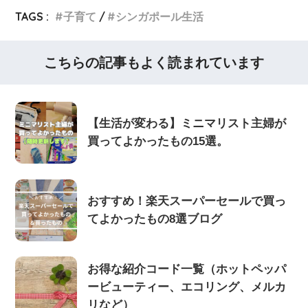
TAGS :
子育て
シンガポール生活
こちらの記事もよく読まれています
【生活が変わる】ミニマリスト主婦が
買ってよかったもの15選。
おすすめ！楽天スーパーセールで買っ
てよかったもの8選ブログ
お得な紹介コード一覧（ホットペッパ
ービューティー、エコリング、メルカ
リなど）