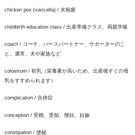
chicken pox (varicella) / 水疱瘡
childbirth education class / 出産準備クラス、両親学級
coach / コーチ、バースパートナー、サポーターのこ
と。通常、夫や家族など
colostrum / 初乳（栄養素が高いため、出産後すぐの母
乳をすすめられます）
complication / 合併症
conception / 受精、受胎、懐妊、妊娠
constipation / 便秘