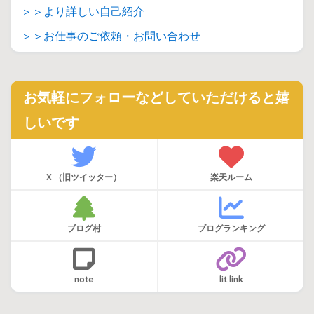
＞＞より詳しい自己紹介
＞＞お仕事のご依頼・お問い合わせ
お気軽にフォローなどしていただけると嬉
しいです
X （旧ツイッター）
楽天ルーム
ブログ村
ブログランキング
note
lit.link