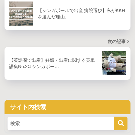
【シンガポールで出産 病院選び】私がKKH
を選んだ理由。
次の記事
【英語圏で出産】妊娠・出産に関する英単
語集No.2＠シンガポー…
サイト内検索