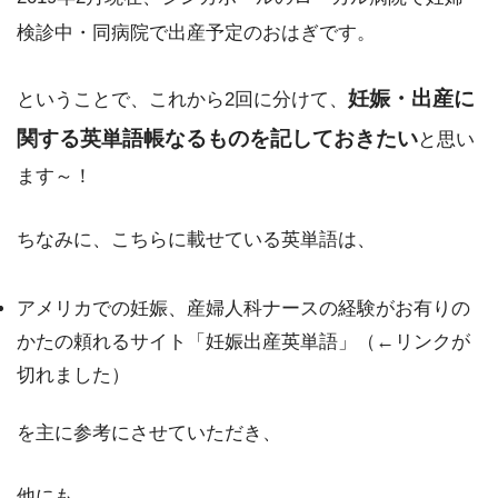
検診中・同病院で出産予定のおはぎです。
妊娠・出産に
ということで、これから2回に分けて、
関する英単語帳なるものを記しておきたい
と思い
ます～！
ちなみに、こちらに載せている英単語は、
アメリカでの妊娠、産婦人科ナースの経験がお有りの
かたの頼れるサイト「妊娠出産英単語」（←リンクが
切れました）
を主に参考にさせていただき、
他にも