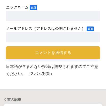
日本語が含まれない投稿は無視されますのでご注意
ください。（スパム対策）
前の記事