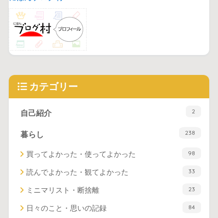
カテゴリー
2
自己紹介
238
暮らし
98
買ってよかった・使ってよかった
33
読んでよかった・観てよかった
23
ミニマリスト・断捨離
84
日々のこと・思いの記録