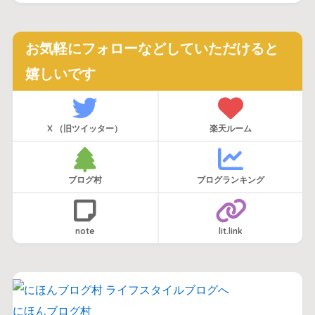
お気軽にフォローなどしていただけると
嬉しいです
X （旧ツイッター）
楽天ルーム
ブログ村
ブログランキング
note
lit.link
にほんブログ村