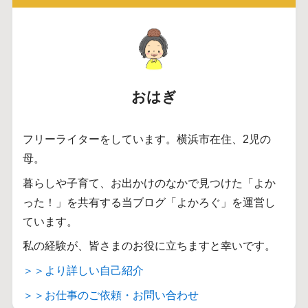
おはぎ
フリーライターをしています。横浜市在住、2児の
母。
暮らしや子育て、お出かけのなかで見つけた「よか
った！」を共有する当ブログ「よかろぐ」を運営し
ています。
私の経験が、皆さまのお役に立ちますと幸いです。
＞＞より詳しい自己紹介
＞＞お仕事のご依頼・お問い合わせ