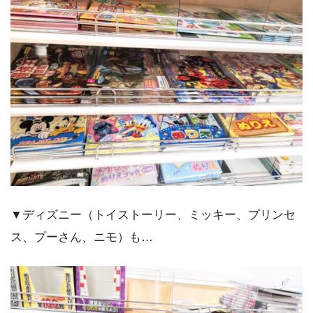
▼ディズニー（トイストーリー、ミッキー、プリンセ
ス、プーさん、ニモ）も…