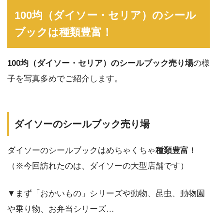
100均（ダイソー・セリア）のシール
ブックは種類豊富！
100均（ダイソー・セリア）のシールブック売り場
の様
子を写真多めでご紹介します。
ダイソーのシールブック売り場
ダイソーのシールブックはめちゃくちゃ
種類豊富
！
（※今回訪れたのは、ダイソーの大型店舗です）
▼まず「おかいもの」シリーズや動物、昆虫、動物園
や乗り物、お弁当シリーズ…