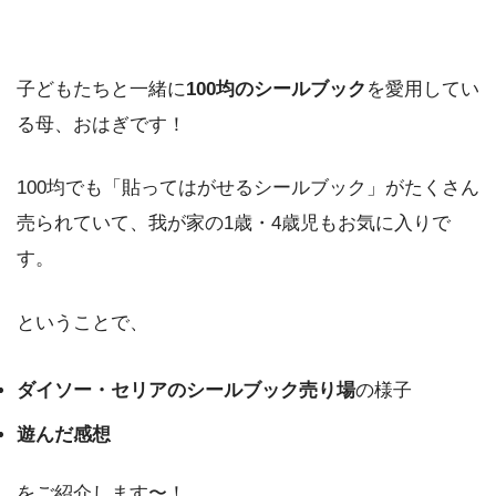
子どもたちと一緒に
100均のシールブック
を愛用してい
る母、おはぎです！
100均でも「貼ってはがせるシールブック」がたくさん
売られていて、我が家の1歳・4歳児もお気に入りで
す。
ということで、
ダイソー・セリアのシールブック売り場
の様子
遊んだ感想
をご紹介します〜！