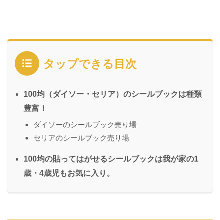
タップできる目次
100均（ダイソー・セリア）のシールブックは種類
豊富！
ダイソーのシールブック売り場
セリアのシールブック売り場
100均の貼ってはがせるシールブックは我が家の1
歳・4歳児もお気に入り。