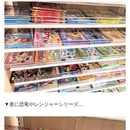
▼更に恐竜やレンジャーシリーズ…