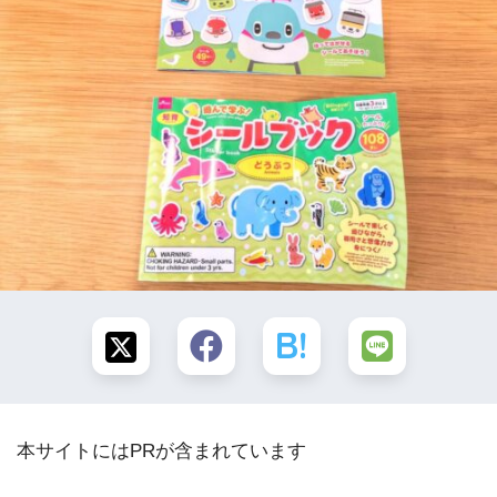
本サイトにはPRが含まれています