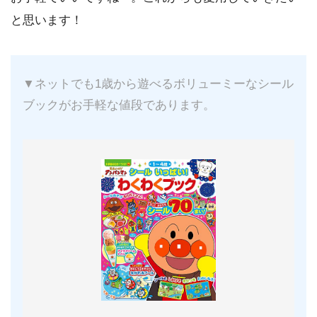
と思います！
▼ネットでも1歳から遊べるボリューミーなシール
ブックがお手軽な値段であります。