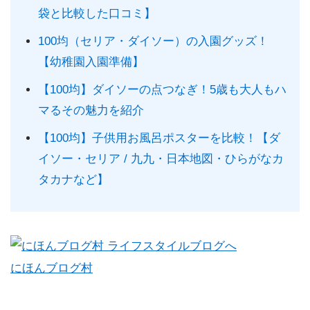
袋と比較した口コミ】
100均（セリア・ダイソー）の入園グッズ！
【幼稚園入園準備】
【100均】ダイソーの点つなぎ！5歳も大人もハ
マるその魅力を紹介
【100均】子供用お風呂ポスターを比較！【ダ
イソー・セリア / 九九・日本地図・ひらがなカ
タカナなど】
にほんブログ村