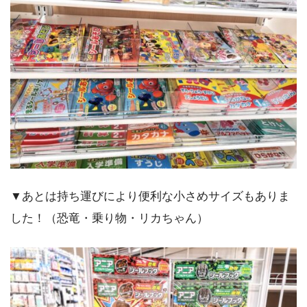
▼あとは持ち運びにより便利な小さめサイズもありま
した！（恐竜・乗り物・リカちゃん）