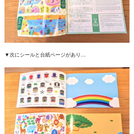
▼次にシールと台紙ページがあり…