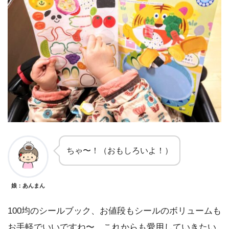
ちゃ〜！（おもしろいよ！）
娘：あんまん
100均のシールブック、お値段もシールのボリュームも
お手軽でいいですね〜。これからも愛用していきたい