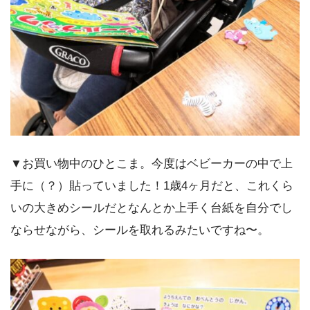
▼お買い物中のひとこま。今度はベビーカーの中で上
手に（？）貼っていました！1歳4ヶ月だと、これくら
いの大きめシールだとなんとか上手く台紙を自分でし
ならせながら、シールを取れるみたいですね〜。