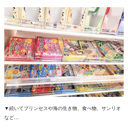
▼続いてプリンセスや海の生き物、食べ物、サンリオ
など…