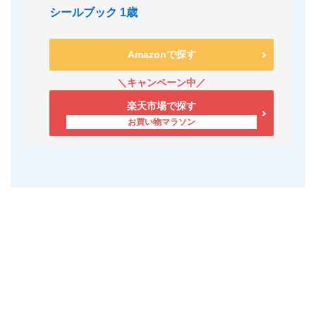
シールブック 1歳
Amazonで探す
楽天市場で探す