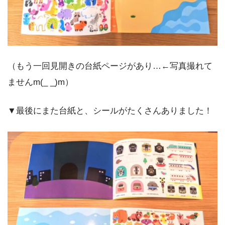
（もう一回見開きの台紙ページがあり…←写真撮れて
ませんm(_ _)m）
▼最後にまた台紙と、シールがたくさんありました！