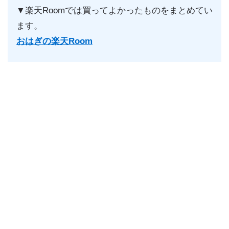
▼楽天Roomでは買ってよかったものをまとめてい
ます。
おはぎの楽天Room