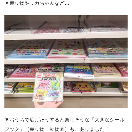
▼乗り物やリカちゃんなど…
▼おうちで広げたりすると楽しそうな「大きなシール
ブック」（乗り物・動物園）も、ありました！