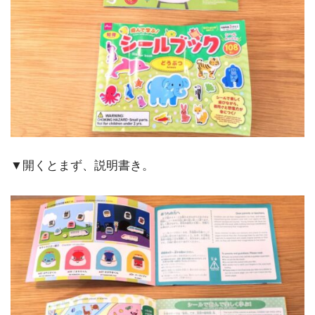
▼開くとまず、説明書き。