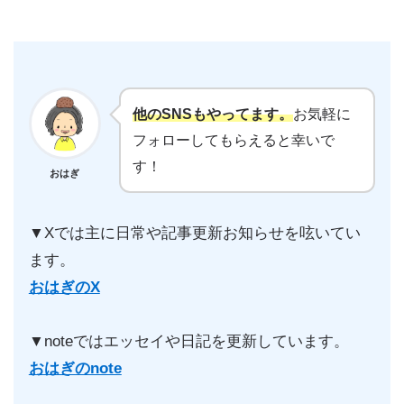
他のSNSもやってます。
お気軽に
フォローしてもらえると幸いで
す！
おはぎ
▼Xでは主に日常や記事更新お知らせを呟いてい
ます。
おはぎのX
▼noteではエッセイや日記を更新しています。
おはぎのnote