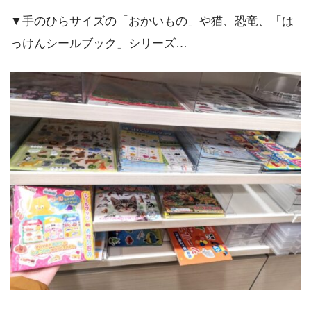
▼手のひらサイズの「おかいもの」や猫、恐竜、「は
っけんシールブック」シリーズ…