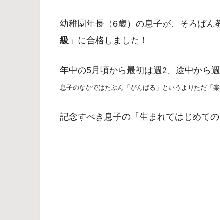
幼稚園年長（6歳）の息子が、そろばん
級
」に合格しました！
年中の5月頃から最初は週2、途中から週
息子のなかではたぶん「がんばる」というよりただ「楽
記念すべき息子の「生まれてはじめての