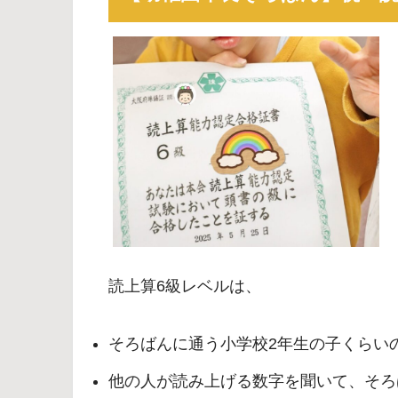
読上算6級レベルは、
そろばんに通う小学校2年生の子くらい
他の人が読み上げる数字を聞いて、そろ