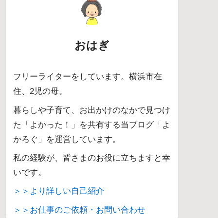
おはぎ
フリーライターをしています。横浜市在
住、2児の母。
暮らしや子育て、お出かけのなかで見つけ
た「よかった！」を共有する当ブログ「よ
かろぐ」を運営しています。
私の経験が、皆さまのお役に立ちますと幸
いです。
＞＞より詳しい自己紹介
＞＞お仕事のご依頼・お問い合わせ