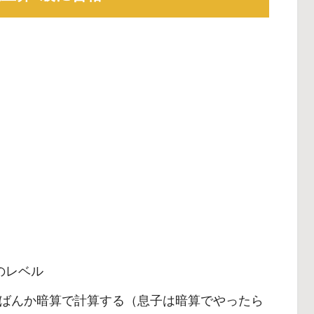
のレベル
ばんか暗算で計算する（息子は暗算でやったら