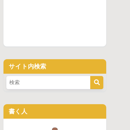
サイト内検索
書く人