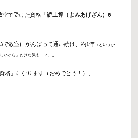
教室で受けた資格「
読上算（よみあげざん）6
3で教室にがんばって通い続け、約1年
（というか
。
しいから」だけな気も…？）
資格」になります（おめでとう！）。