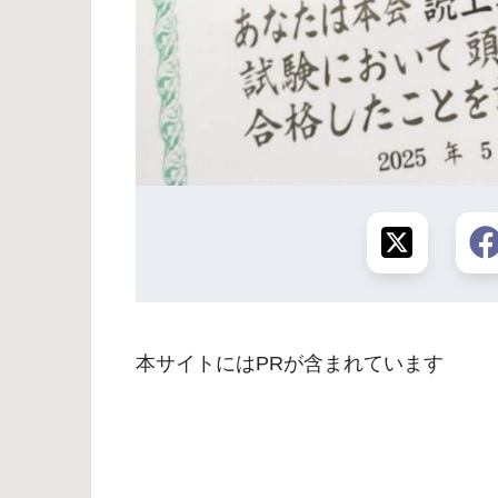
本サイトにはPRが含まれています