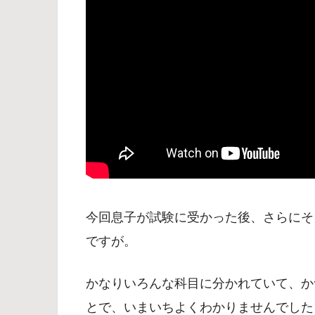
今回息子が試験に受かった後、さらにそ
ですが。
かなりいろんな科目に分かれていて、か
とで、いまいちよくわかりませんでした