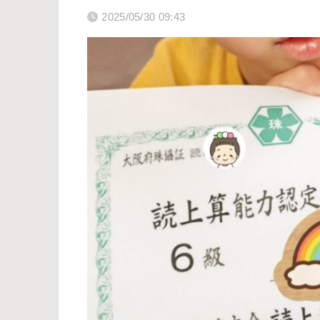
2025/05/30 09:43