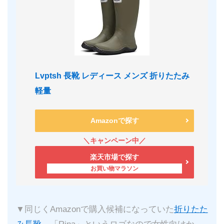
Lvptsh 長靴 レディース メンズ 折りたたみ
軽量
Amazonで探す
楽天市場で探す
▼同じくAmazonで購入候補になっていた
折りたた