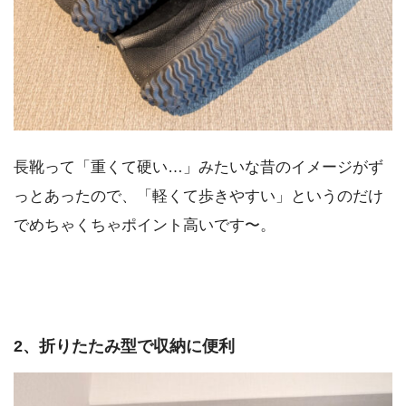
長靴って「重くて硬い…」みたいな昔のイメージがず
っとあったので、「軽くて歩きやすい」というのだけ
でめちゃくちゃポイント高いです〜。
2、折りたたみ型で収納に便利