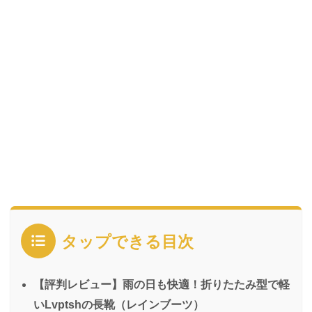
タップできる目次
【評判レビュー】雨の日も快適！折りたたみ型で軽
いLvptshの長靴（レインブーツ）