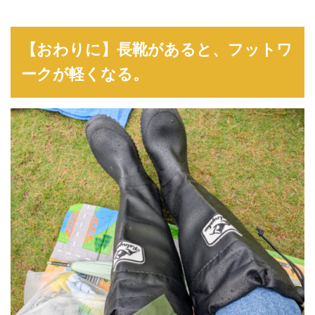
【おわりに】長靴があると、フットワ
ークが軽くなる。