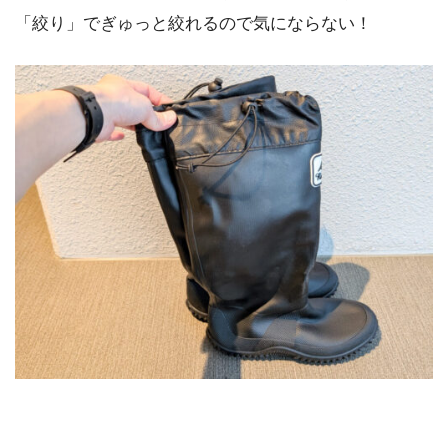
「絞り」でぎゅっと絞れるので気にならない！