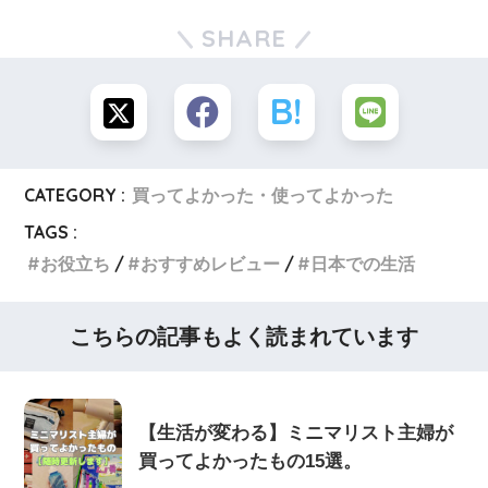
SHARE
CATEGORY :
買ってよかった・使ってよかった
TAGS :
お役立ち
おすすめレビュー
日本での生活
こちらの記事もよく読まれています
【生活が変わる】ミニマリスト主婦が
買ってよかったもの15選。