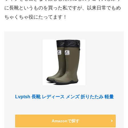
に長靴というものを買った私ですが、以来日常でもめ
ちゃくちゃ役にたってます！
Lvptsh 長靴 レディース メンズ 折りたたみ 軽量
Amazonで探す