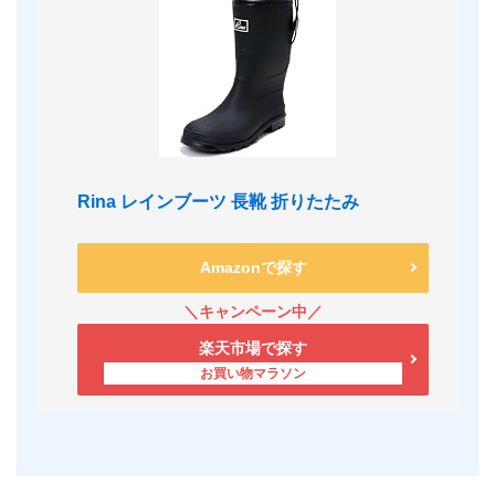
Rina レインブーツ 長靴 折りたたみ
Amazonで探す
楽天市場で探す