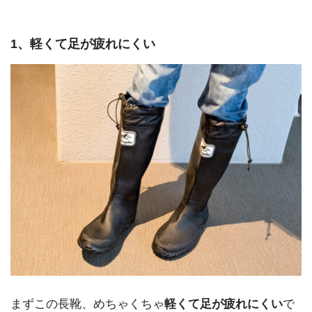
1、軽くて足が疲れにくい
まずこの長靴、めちゃくちゃ
軽くて足が疲れにくい
で