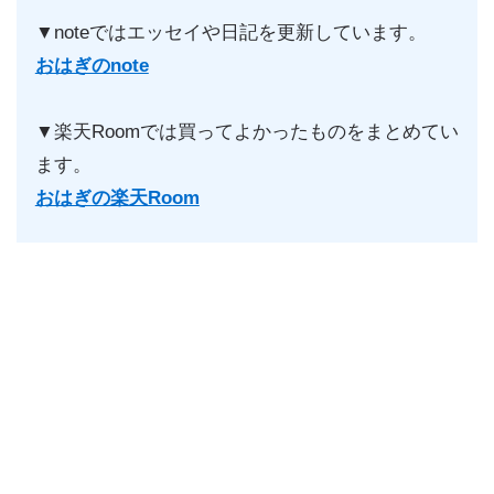
▼noteではエッセイや日記を更新しています。
おはぎのnote
▼楽天Roomでは買ってよかったものをまとめてい
ます。
おはぎの楽天Room