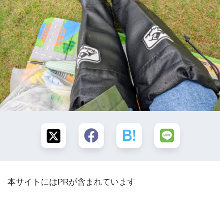
本サイトにはPRが含まれています