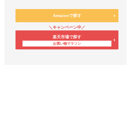
Amazonで探す
楽天市場で探す