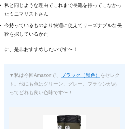
私と同じような理由でこれまで長靴を持ってこなかっ
たミニマリストさん
今持っているものより快適に使えてリーズナブルな長
靴を探しているかた
に、是非おすすめしたいです〜！
▼私は今回Amazonで、
ブラック（黒色）
をセレク
ト。他にも色はグリーン、グレー、ブラウンがあ
ってどれも良い色味です〜！