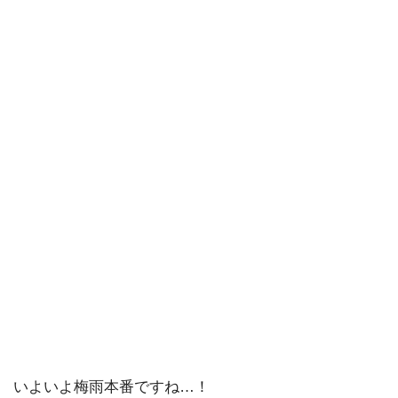
いよいよ梅雨本番ですね…！