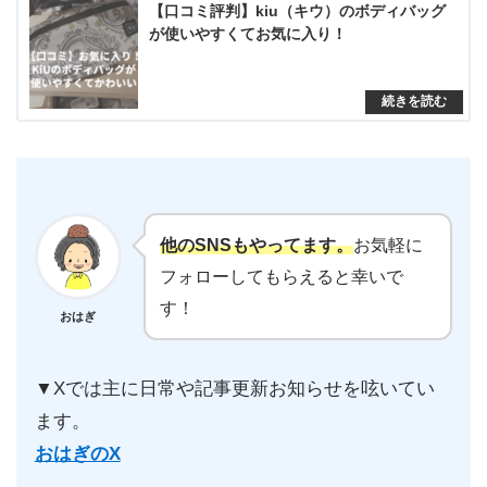
【口コミ評判】kiu（キウ）のボディバッグ
が使いやすくてお気に入り！
他のSNSもやってます。
お気軽に
フォローしてもらえると幸いで
す！
おはぎ
▼Xでは主に日常や記事更新お知らせを呟いてい
ます。
おはぎのX