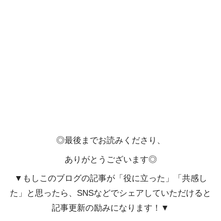
◎最後までお読みくださり、
ありがとうございます◎
▼もしこのブログの記事が「役に立った」「共感し
た」と思ったら、SNSなどでシェアしていただけると
記事更新の励みになります！▼