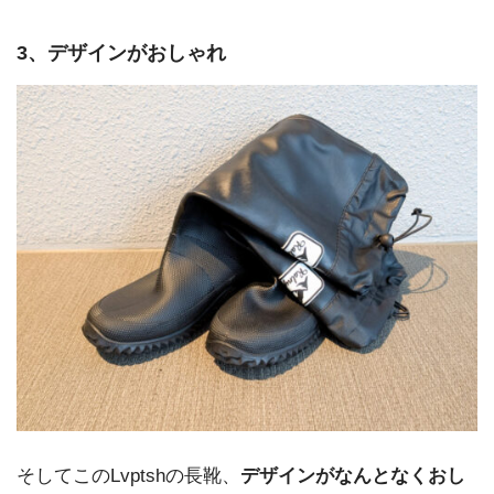
3、デザインがおしゃれ
そしてこのLvptshの長靴、
デザインがなんとなくおし