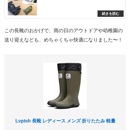
この長靴のおかげで、雨の日のアウトドアや幼稚園の
送り迎えなども、めちゃくちゃ快適になりました〜！
Lvptsh 長靴 レディース メンズ 折りたたみ 軽量