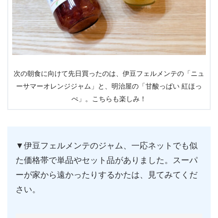
次の朝食に向けて先日買ったのは、伊豆フェルメンテの「ニュ
ーサマーオレンジジャム」と、明治屋の「甘酸っぱい 紅ほっ
ぺ」。こちらも楽しみ！
▼伊豆フェルメンテのジャム、一応ネットでも似
た価格帯で単品やセット品がありました。スーパ
ーが家から遠かったりするかたは、見てみてくだ
さい。