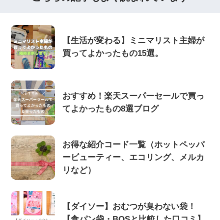
【生活が変わる】ミニマリスト主婦が
買ってよかったもの15選。
おすすめ！楽天スーパーセールで買っ
てよかったもの8選ブログ
お得な紹介コード一覧（ホットペッパ
ービューティー、エコリング、メルカ
リなど）
【ダイソー】おむつが臭わない袋！
【食パン袋・BOSと比較した口コミ】