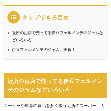
タップできる目次
近所のお店で売ってる伊豆フェルメンテのジャムな
どいろいろ
伊豆フェルメンテのジャム、実食！
近所のお店で売ってる伊豆フェルメン
テのジャムなどいろいろ
コーヒーや世界の食品を多く扱う近所のスーパー「カ