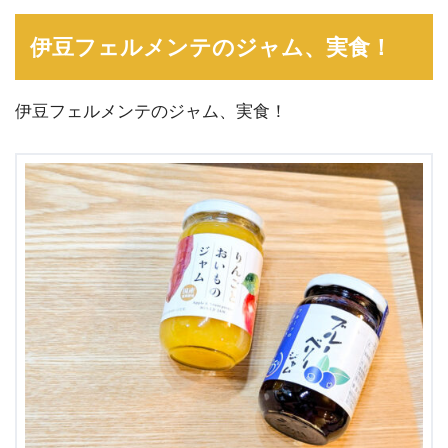
伊豆フェルメンテのジャム、実食！
伊豆フェルメンテのジャム、実食！