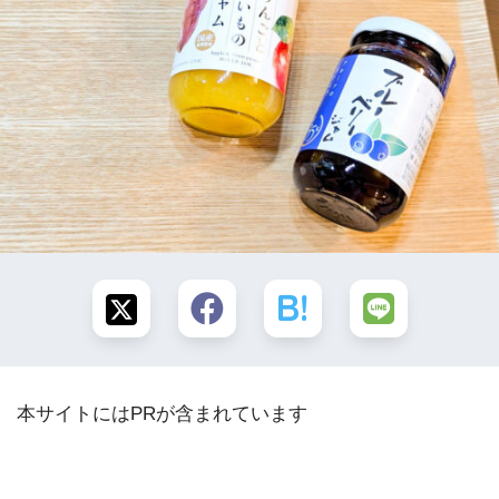
本サイトにはPRが含まれています