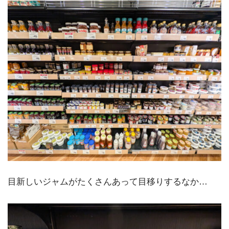
目新しいジャムがたくさんあって目移りするなか…