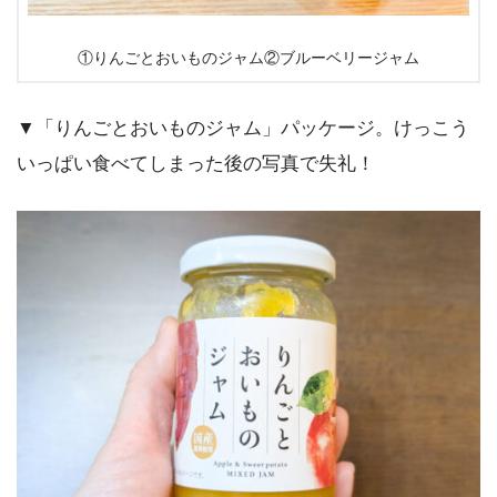
①りんごとおいものジャム②ブルーベリージャム
▼「りんごとおいものジャム」パッケージ。けっこう
いっぱい食べてしまった後の写真で失礼！