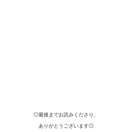
◎最後までお読みくださり、
ありがとうございます◎