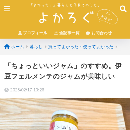
プロフィール
全記事一覧
お問合わせ
ホーム
暮らし
買ってよかった・使ってよかった
「ちょっといいジャム」のすすめ。伊
豆フェルメンテのジャムが美味しい
2025/02/17 10:26