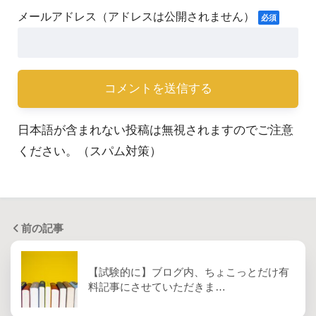
日本語が含まれない投稿は無視されますのでご注意
ください。（スパム対策）
前の記事
【試験的に】ブログ内、ちょこっとだけ有
料記事にさせていただきま…