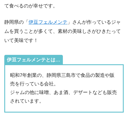
て食べるのが幸せです。
静岡県の「
伊豆フェルメンテ
」さんが作っているジャ
ムを買うことが多くて、素材の美味しさがひきたって
いて美味です！
伊豆フェルメンテとは…
昭和7年創業の、静岡県三島市で食品の製造や販
売を行っている会社。
ジャムの他に味噌、あま酒、デザートなども販売
されています。