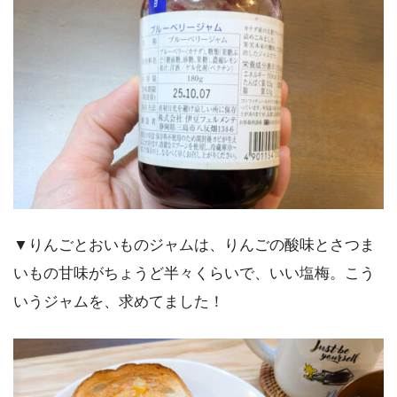
▼りんごとおいものジャムは、りんごの酸味とさつま
いもの甘味がちょうど半々くらいで、いい塩梅。こう
いうジャムを、求めてました！