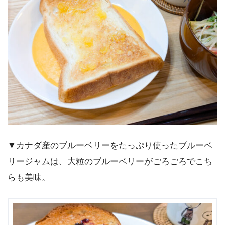
▼カナダ産のブルーベリーをたっぷり使ったブルーベ
リージャムは、大粒のブルーベリーがごろごろでこち
らも美味。