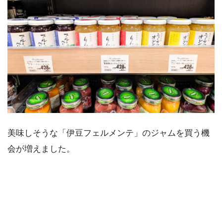
美味しそうな「伊豆フェルメンテ」のジャムを買う機
会が増えました。