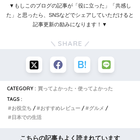
▼もしこのブログの記事が「役に立った」「共感し
た」と思ったら、SNSなどでシェアしていただけると
記事更新の励みになります！▼
SHARE
CATEGORY :
買ってよかった・使ってよかった
TAGS :
お役立ち
おすすめレビュー
グルメ
日本での生活
こちらの記事もよく読まれています