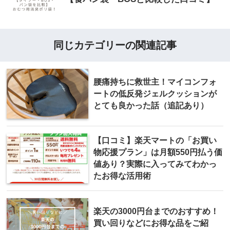
同じカテゴリーの関連記事
腰痛持ちに救世主！マイコンフォ
ートの低反発ジェルクッションが
とても良かった話（追記あり）
【口コミ】楽天マートの「お買い
物応援プラン」は月額550円払う価
値あり？実際に入ってみてわかっ
たお得な活用術
楽天の3000円台までのおすすめ！
買い回りなどにお得な品をご紹