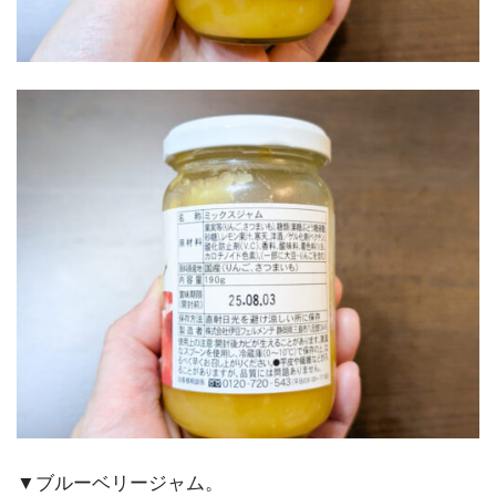
▼ブルーベリージャム。