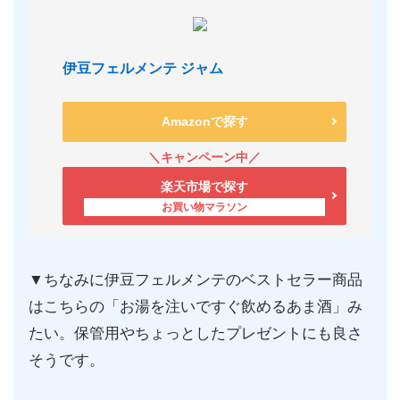
伊豆フェルメンテ ジャム
Amazonで探す
楽天市場で探す
▼ちなみに伊豆フェルメンテのベストセラー商品
はこちらの「お湯を注いですぐ飲めるあま酒」み
たい。保管用やちょっとしたプレゼントにも良さ
そうです。