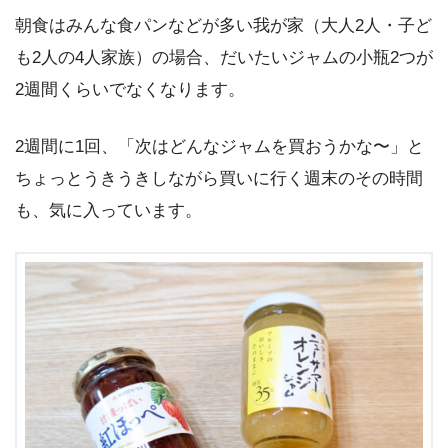
朝食はみんな食パンなどが多い我が家（大人2人・子ど
も2人の4人家族）の場合、だいたいジャムの小瓶2つが
2週間くらいでなくなります。
2週間に1回、「次はどんなジャムを買おうかな〜」と
ちょっとうきうきしながら買いに行く週末のその時間
も、気に入っています。