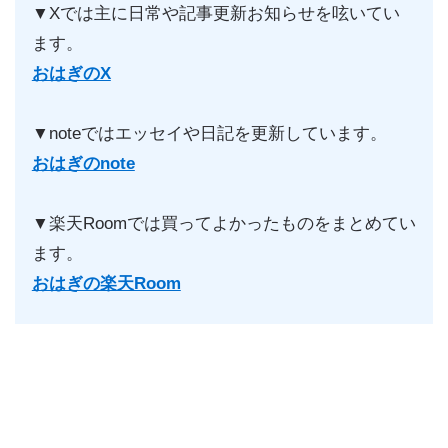
▼Xでは主に日常や記事更新お知らせを呟いてい
ます。
おはぎのX
▼noteではエッセイや日記を更新しています。
おはぎのnote
▼楽天Roomでは買ってよかったものをまとめてい
ます。
おはぎの楽天Room