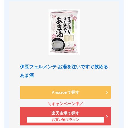
伊豆フェルメンテ お湯を注いですぐ飲める
あま酒
Amazonで探す
楽天市場で探す