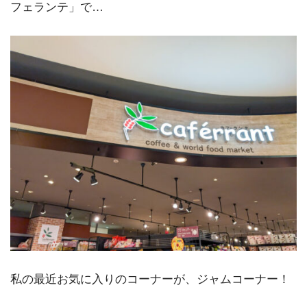
フェランテ」で…
私の最近お気に入りのコーナーが、ジャムコーナー！