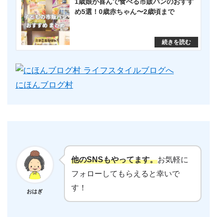
1歳娘が喜んで食べる市販パンのおすす
め5選！0歳赤ちゃん〜2歳頃まで
にほんブログ村
他のSNSもやってます。
お気軽に
フォローしてもらえると幸いで
す！
おはぎ