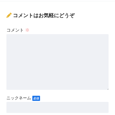
コメントはお気軽にどうぞ
コメント
※