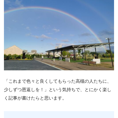
「これまで色々と良くしてもらった高槻の人たちに、
少しずつ恩返しを！」という気持ちで、とにかく楽し
く記事が書けたらと思います。