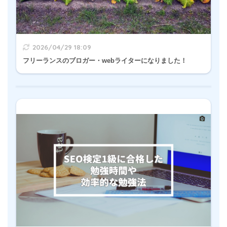
2026/04/29 18:09
フリーランスのブロガー・webライターになりました！