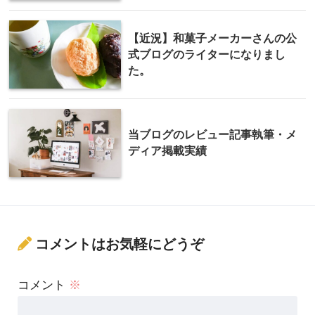
【近況】和菓子メーカーさんの公
式ブログのライターになりまし
た。
当ブログのレビュー記事執筆・メ
ディア掲載実績
コメントはお気軽にどうぞ
コメント
※