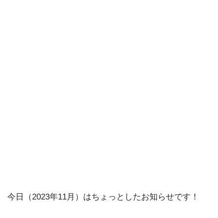
今日（2023年11月）はちょっとしたお知らせです！