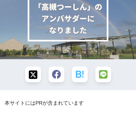
本サイトにはPRが含まれています