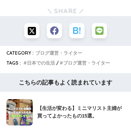
SHARE
CATEGORY :
ブログ運営・ライター
TAGS :
日本での生活
ブログ運営・ライター
こちらの記事もよく読まれています
【生活が変わる】ミニマリスト主婦が
買ってよかったもの15選。