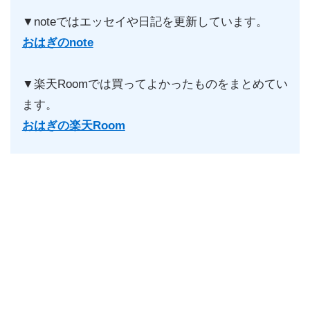
▼noteではエッセイや日記を更新しています。
おはぎのnote
▼楽天Roomでは買ってよかったものをまとめてい
ます。
おはぎの楽天Room