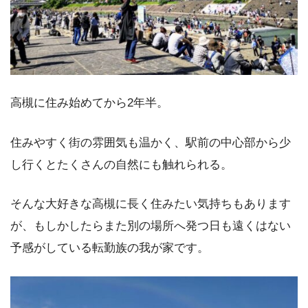
高槻に住み始めてから2年半。
住みやすく街の雰囲気も温かく、駅前の中心部から少
し行くとたくさんの自然にも触れられる。
そんな大好きな高槻に長く住みたい気持ちもあります
が、もしかしたらまた別の場所へ発つ日も遠くはない
予感がしている転勤族の我が家です。