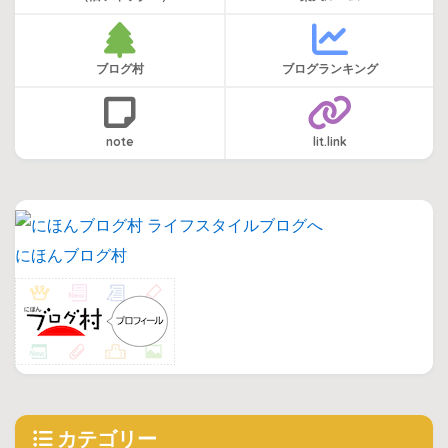
ブログ村
ブログランキング
note
lit.link
にほんブログ村
カテゴリー