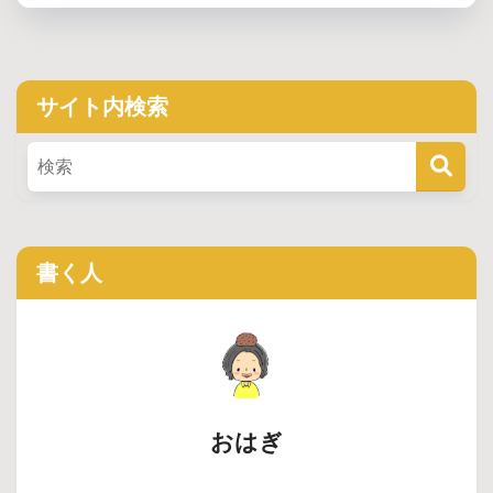
サイト内検索
書く人
おはぎ