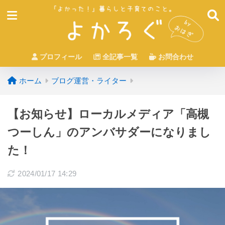
プロフィール
全記事一覧
お問合わせ
ホーム
ブログ運営・ライター
【お知らせ】ローカルメディア「高槻
つーしん」のアンバサダーになりまし
た！
2024/01/17 14:29