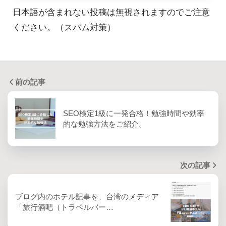
日本語が含まれない投稿は無視されますのでご注意
ください。（スパム対策）
前の記事
SEO検定1級に一発合格！勉強時間や効率
的な勉強方法をご紹介。
次の記事
ブログ内のホテル記事を、台湾のメディア
「旅行酒吧（トラベルバー…