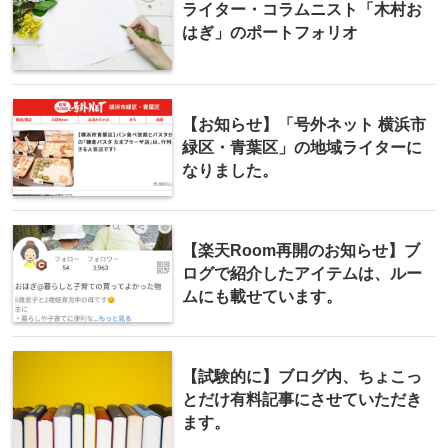
ライター・コラムニスト「木村お
はぎ」のポートフォリオ
【お知らせ】「号外ネット 横浜市
緑区・青葉区」の地域ライターに
なりました。
【楽天Room再開のお知らせ】ブ
ログで紹介したアイテムは、ルー
ムにも載せています。
【試験的に】ブログ内、ちょこっ
とだけ有料記事にさせていただき
ます。