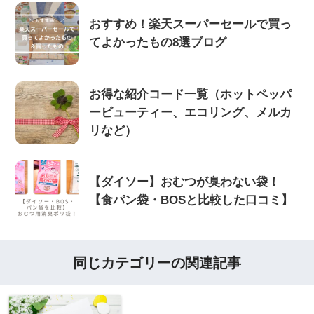
おすすめ！楽天スーパーセールで買っ
てよかったもの8選ブログ
お得な紹介コード一覧（ホットペッパ
ービューティー、エコリング、メルカ
リなど）
【ダイソー】おむつが臭わない袋！
【食パン袋・BOSと比較した口コミ】
同じカテゴリーの関連記事