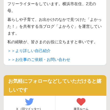
フリーライターをしています。横浜市在住、2児の
母。
暮らしや子育て、お出かけのなかで見つけた「よかっ
た！」を共有する当ブログ「よかろぐ」を運営してい
ます。
私の経験が、皆さまのお役に立ちますと幸いです。
＞＞より詳しい自己紹介
＞＞お仕事のご依頼・お問い合わせ
お気軽にフォローなどしていただけると嬉
しいです
X （旧ツイッター）
楽天ルーム