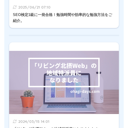
2025/06/21 07:10
SEO検定1級に一発合格！勉強時間や効率的な勉強方法をご
紹介。
2024/03/15 14:01