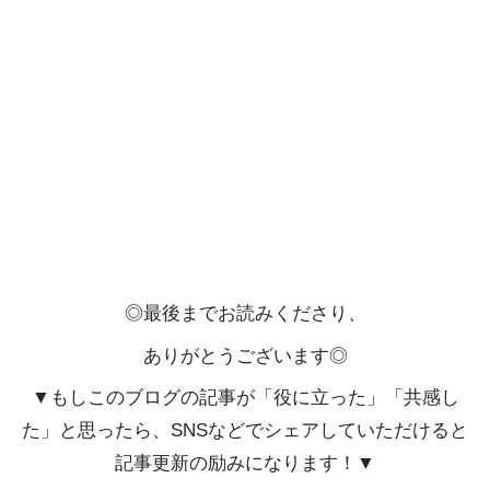
◎最後までお読みくださり、
ありがとうございます◎
▼もしこのブログの記事が「役に立った」「共感し
た」と思ったら、SNSなどでシェアしていただけると
記事更新の励みになります！▼