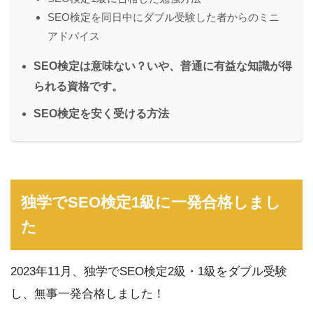
SEO検定を同日中にダブル受験した者からのミニ
アドバイス
SEO検定は意味ない？いや、普通に有益な知識が得
られる資格です。
SEO検定を安く受ける方法
独学でSEO検定1級に一発合格しまし
た
2023年11月、独学でSEO検定2級・1級をダブル受験
し、無事一発合格しました！