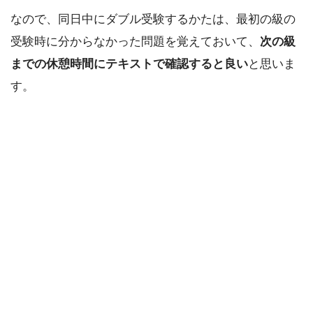
なので、同日中にダブル受験するかたは、最初の級の
受験時に分からなかった問題を覚えておいて、
次の級
までの休憩時間にテキストで確認すると良い
と思いま
す。