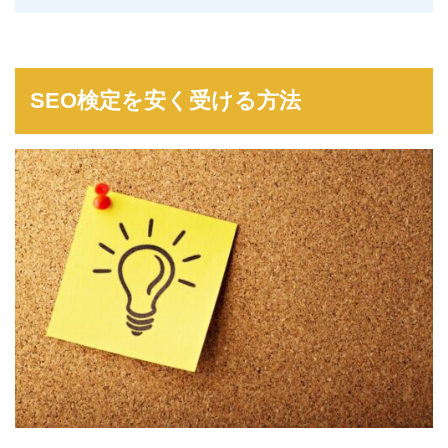
SEO検定を安く受ける方法