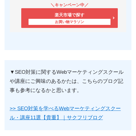
楽天市場で探す
▼SEO対策に関するWebマーケティングスクール
や講座にご興味のあるかたは、こちらのブログ記
事も参考になるかと思います。
>> SEO対策を学べるWebマーケティングスクー
ル・講座11選【貴重】｜サクフリブログ