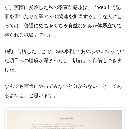
が、実際に受験した私の率直な感想は、「web上で記
事を書いたり企業のSEO関連を担当するような人にと
っては、普通に
めちゃくちゃ有益
な知識が
体系立てて
得られる試験」でした。
1級に合格したことで、SEO関連であやふやになってい
た項目への理解が深まったし、以前より自信もつきま
した。
なんでも実際にやってみないと分からないことってあ
るよなぁ、と思います。