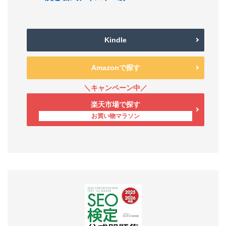
Kindle
Amazonで探す
楽天市場で探す