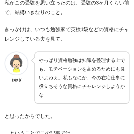
私がこの受験を思い立ったのは、受験の3ヶ月くらい前
で、結構いきなりのこと。
きっかけは、いつも勉強家で英検1級などの資格にチャ
レンジしている夫を見て、
やっぱり資格勉強は知識を整理する上で
も、モチベーションを高めるためにも良
いよねぇ。私もなにか、今の在宅仕事に
おはぎ
役立ちそうな資格にチャレンジしようか
な
と思ったからでした。
…ということでこの記事では、