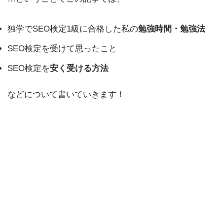
独学でSEO検定1級に合格した私の
勉強時間・勉強法
SEO検定を受けて思ったこと
SEO検定を
安く受ける方法
などについて書いていきます！