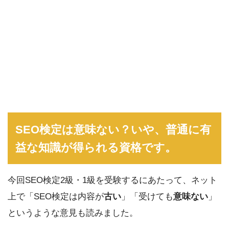
SEO検定は意味ない？いや、普通に有
益な知識が得られる資格です。
今回SEO検定2級・1級を受験するにあたって、ネット
上で「SEO検定は内容が
古い
」「受けても
意味ない
」
というような意見も読みました。