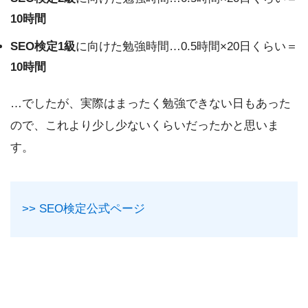
10時間
SEO検定1級
に向けた勉強時間…0.5時間×20日くらい＝
10時間
…でしたが、実際はまったく勉強できない日もあった
ので、これより少し少ないくらいだったかと思いま
す。
>> SEO検定公式ページ