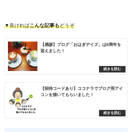
▼良ければ
こんな記事も
どうぞ
【感謝】ブログ「おはぎデイズ」は6周年を
迎えました！
【招待コードあり】ココナラでブログ用アイ
コンを描いてもらいました！