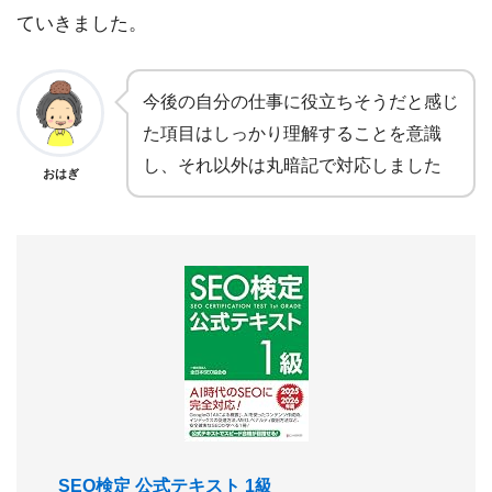
ていきました。
今後の自分の仕事に役立ちそうだと感じ
た項目はしっかり理解することを意識
し、それ以外は丸暗記で対応しました
おはぎ
SEO検定 公式テキスト 1級