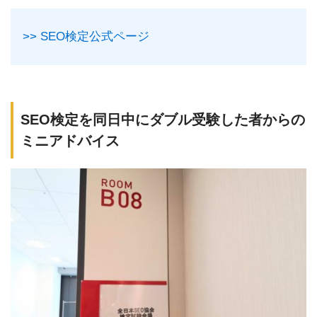
>> SEO検定公式ページ
SEO検定を同日中にダブル受験した者からの
ミニアドバイス