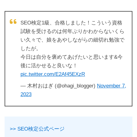
SEO検定1級、合格しました！こういう資格
試験を受けるのは何年ぶりかわからないくら
い久々で、娘をあやしながらの細切れ勉強で
したが。
今日は自分を褒めてあげたいと思います&今
後に活かせると良いな！
pic.twitter.com/E2Af45EXzR
— 木村おはぎ (@ohagi_blogger)
November 7,
2023
>> SEO検定公式ページ