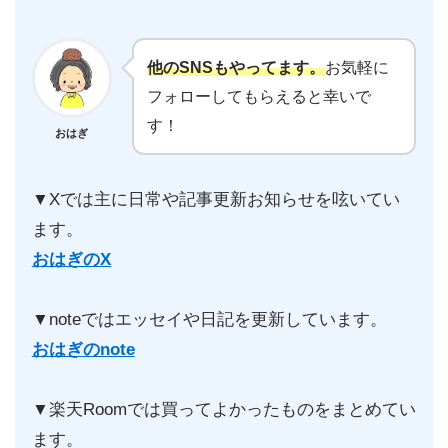
他のSNSもやってます。
お気軽に
フォローしてもらえると幸いで
す！
おはぎ
▼Xでは主に日常や記事更新お知らせを呟いてい
ます。
おはぎのX
▼noteではエッセイや日記を更新しています。
おはぎのnote
▼楽天Roomでは買ってよかったものをまとめてい
ます。