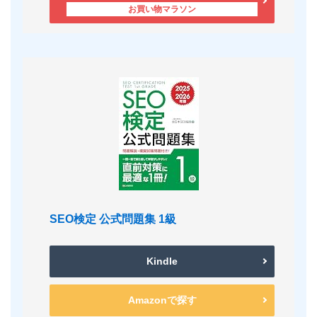
SEO検定 公式問題集 1級
Kindle
Amazonで探す