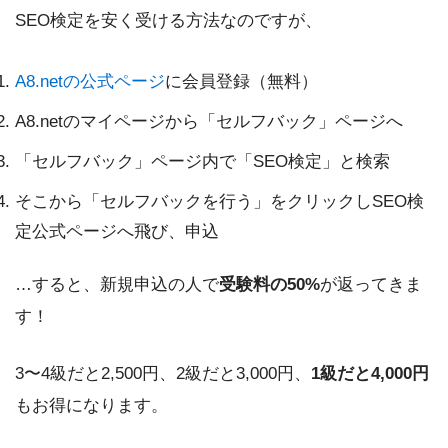
SEO検定を安く受ける方法なのですが、
A8.netの公式ページ
に会員登録（無料）
A8.netのマイページから「セルフバック」ページへ
「セルフバック」ページ内で「SEO検定」と検索
そこから「セルフバックを行う」をクリックしSEO検
定公式ページへ飛び、申込
…すると、新規申込の人で
受験料の50%
が返ってきま
す！
3〜4級だと2,500円、2級だと3,000円、
1級だと4,000円
もお得になります。