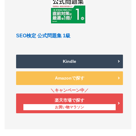
SEO検定 公式問題集 1級
Kindle
Amazonで探す
楽天市場で探す