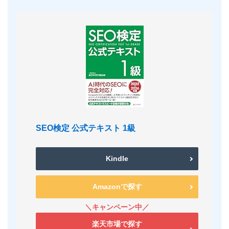
SEO検定 公式テキスト 1級
Kindle
Amazonで探す
楽天市場で探す