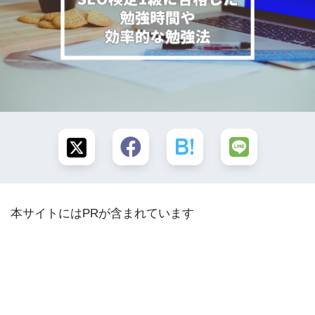
本サイトにはPRが含まれています