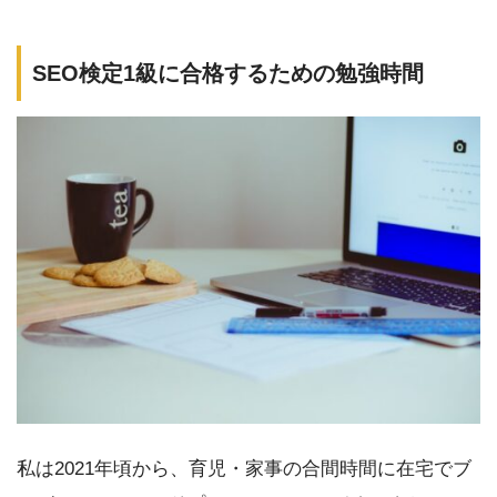
SEO検定1級に合格するための勉強時間
私は2021年頃から、育児・家事の合間時間に在宅でブ