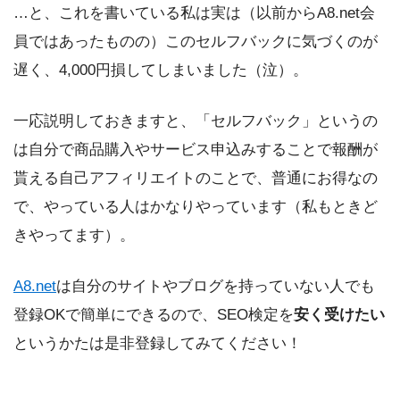
…と、これを書いている私は実は（以前からA8.net会
員ではあったものの）このセルフバックに気づくのが
遅く、4,000円損してしまいました（泣）。
一応説明しておきますと、「セルフバック」というの
は自分で商品購入やサービス申込みすることで報酬が
貰える自己アフィリエイトのことで、普通にお得なの
で、やっている人はかなりやっています（私もときど
きやってます）。
A8.net
は自分のサイトやブログを持っていない人でも
登録OKで簡単にできるので、SEO検定を
安く受けたい
というかたは是非登録してみてください！