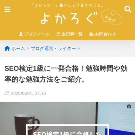
プロフィール
全記事一覧
お問合わせ
ホーム
ブログ運営・ライター
SEO検定1級に一発合格！勉強時間や効
率的な勉強方法をご紹介。
2025/06/21 07:10