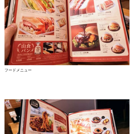
フードメニュー