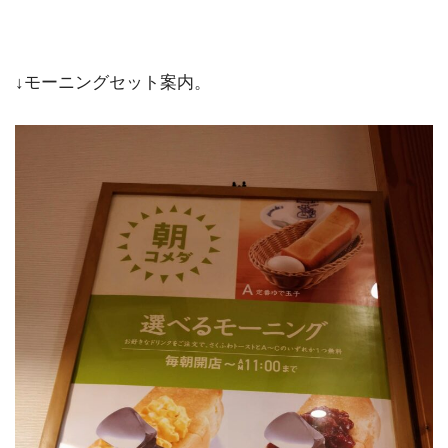
↓モーニングセット案内。