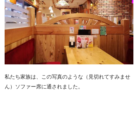
私たち家族は、この写真のような（見切れてすみませ
ん）ソファー席に通されました。