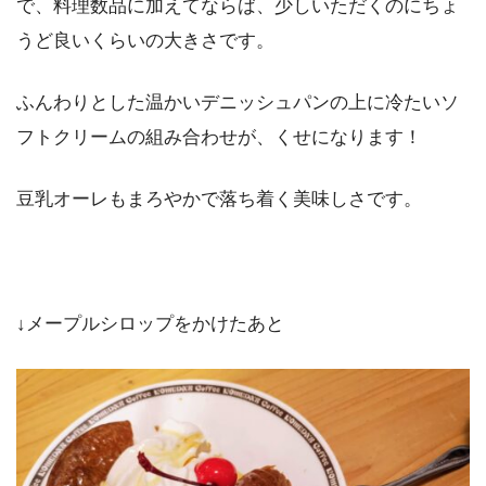
で、料理数品に加えてならば、少しいただくのにちょ
うど良いくらいの大きさです。
ふんわりとした温かいデニッシュパンの上に冷たいソ
フトクリームの組み合わせが、くせになります！
豆乳オーレもまろやかで落ち着く美味しさです。
↓メープルシロップをかけたあと