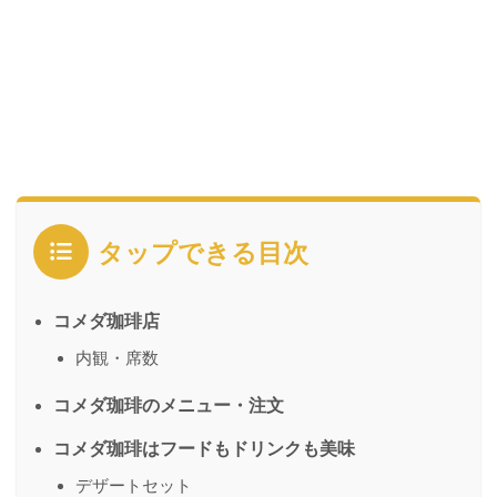
タップできる目次
コメダ珈琲店
内観・席数
コメダ珈琲のメニュー・注文
コメダ珈琲はフードもドリンクも美味
デザートセット