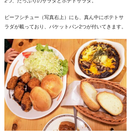
2つ、たっぷりのサラダとポテトサラダ。
ビーフシチュー（写真右上）にも、真ん中にポテトサ
ラダが載っており、バケットパン2つが付いてきます。