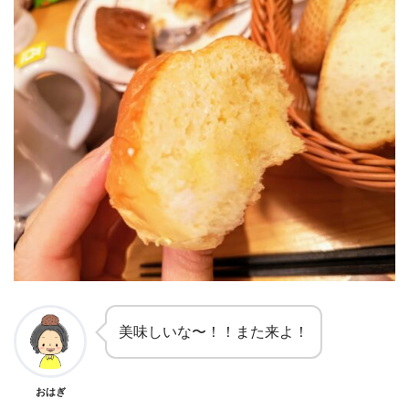
美味しいな〜！！また来よ！
おはぎ