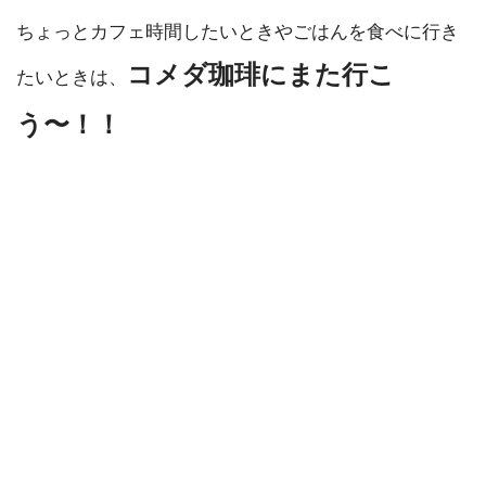
ちょっとカフェ時間したいときやごはんを食べに行き
コメダ珈琲にまた行こ
たいときは、
う〜！！