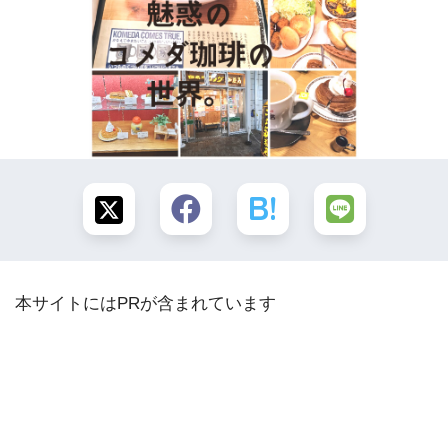
本サイトにはPRが含まれています