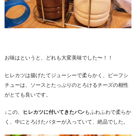
お味はというと、どれも大変美味でした〜！！
ヒレカツは揚げたてジューシーで柔らかく、ビーフシ
チューは、ソースとたっぷりのとろけるチーズの相性
がとても良いです。
↓この、
ヒレカツに付いてきたパン
もふわふわで柔らか
く、中にとろけたバターが入っていて、絶品でした。