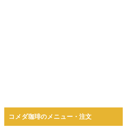
コメダ珈琲のメニュー・注文