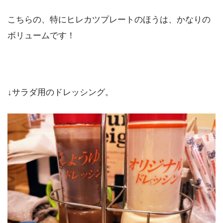
こちらの、特にヒレカツプレートのほうは、かなりの
ボリュームです！
↓サラダ用のドレッシング。