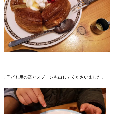
↓子ども用の器とスプーンも出してくださいました。