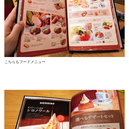
こちらもフードメニュー