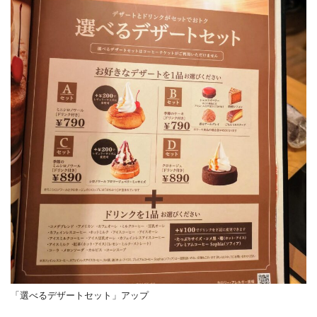
「選べるデザートセット」アップ