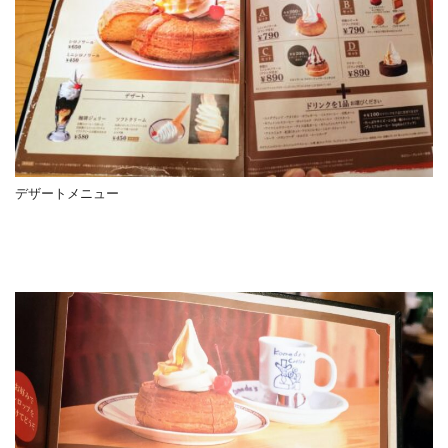
デザートメニュー