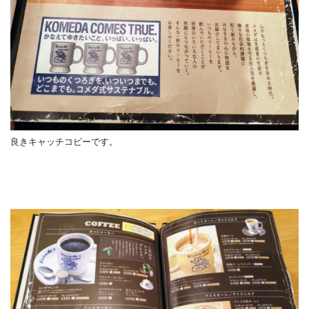
良きキャッチコピーです。