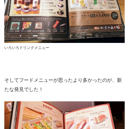
いろいろドリンクメニュー
そしてフードメニューが思ったより多かったのが、新
たな発見でした！