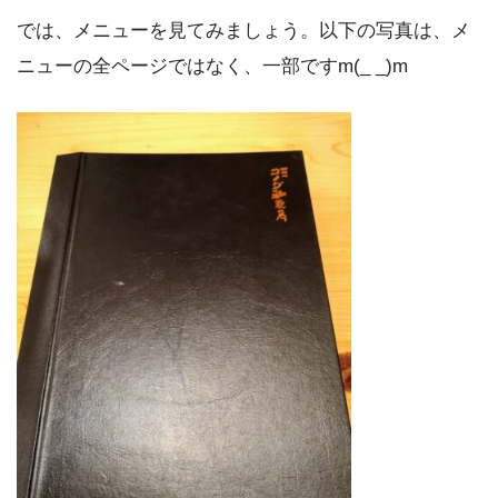
では、メニューを見てみましょう。以下の写真は、メ
ニューの全ページではなく、一部ですm(_ _)m