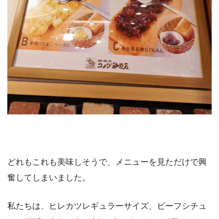
どれもこれも美味しそうで、メニューを見ただけで興
奮してしまいました。
私たちは、ヒレカツレギュラーサイズ、ビーフシチュ