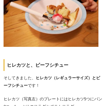
ヒレカツと、ビーフシチュー
そしてきました、
ヒレカツ（レギュラーサイズ）とビ
ーフシチュー
です！
ヒレカツ（写真左）のプレートにはヒレカツ5つにパン