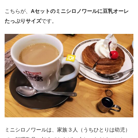
こちらが、
Aセットのミニシロノワールに豆乳オーレ
たっぷりサイズ
です。
ミニシロノワールは、家族３人（うちひとりは幼児）