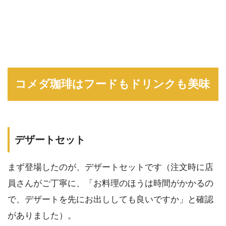
コメダ珈琲はフードもドリンクも美味
デザートセット
まず登場したのが、デザートセットです（注文時に店
員さんがご丁寧に、「お料理のほうは時間がかかるの
で、デザートを先にお出ししても良いですか」と確認
がありました）。