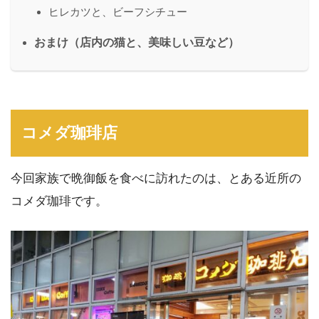
ヒレカツと、ビーフシチュー
おまけ（店内の猫と、美味しい豆など）
コメダ珈琲店
今回家族で晩御飯を食べに訪れたのは、とある近所の
コメダ珈琲です。