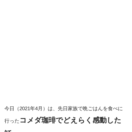
今日（2021年4月）は、先日家族で晩ごはんを食べに
コメダ珈琲でどえらく感動した
行った