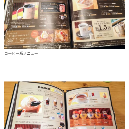
コーヒー系メニュー