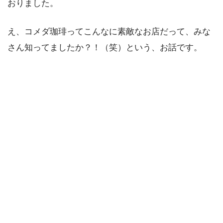
おりました。
え、コメダ珈琲ってこんなに素敵なお店だって、みな
さん知ってましたか？！（笑）という、お話です。