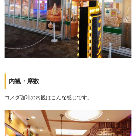
内観・席数
コメダ珈琲の内観はこんな感じです。