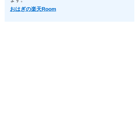
おはぎの楽天Room