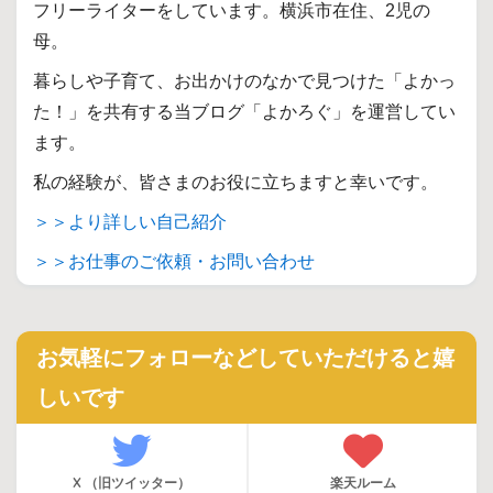
フリーライターをしています。横浜市在住、2児の
母。
暮らしや子育て、お出かけのなかで見つけた「よかっ
た！」を共有する当ブログ「よかろぐ」を運営してい
ます。
私の経験が、皆さまのお役に立ちますと幸いです。
＞＞より詳しい自己紹介
＞＞お仕事のご依頼・お問い合わせ
お気軽にフォローなどしていただけると嬉
しいです
X （旧ツイッター）
楽天ルーム