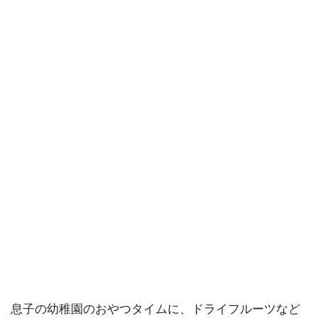
息子の幼稚園のおやつタイムに、ドライフルーツなど