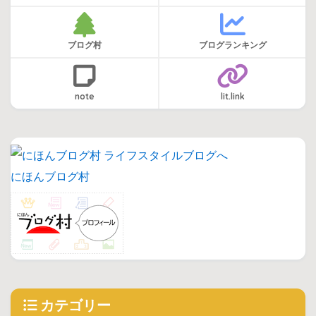
ブログ村
ブログランキング
note
lit.link
にほんブログ村
カテゴリー