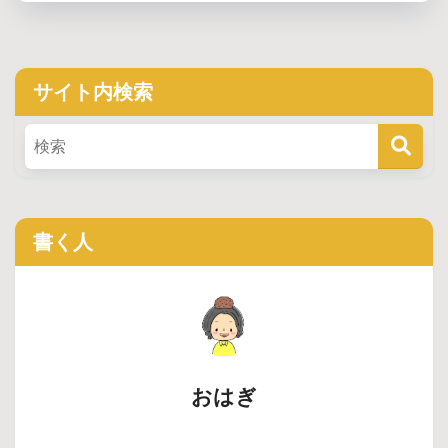
サイト内検索
書く人
おはぎ