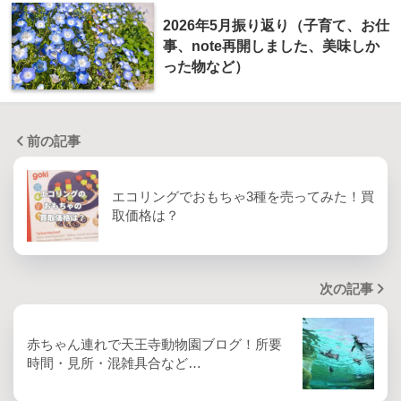
2026年5月振り返り（子育て、お仕
事、note再開しました、美味しか
った物など）
前の記事
エコリングでおもちゃ3種を売ってみた！買
取価格は？
次の記事
赤ちゃん連れで天王寺動物園ブログ！所要
時間・見所・混雑具合など…