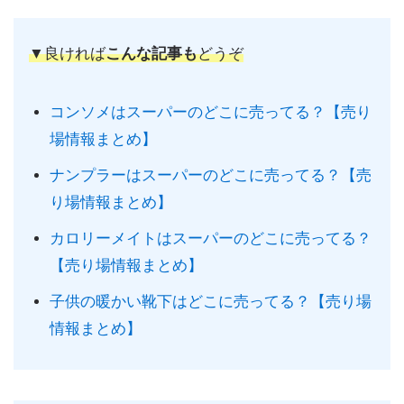
▼良ければ
こんな記事も
どうぞ
コンソメはスーパーのどこに売ってる？【売り
場情報まとめ】
ナンプラーはスーパーのどこに売ってる？【売
り場情報まとめ】
カロリーメイトはスーパーのどこに売ってる？
【売り場情報まとめ】
子供の暖かい靴下はどこに売ってる？【売り場
情報まとめ】