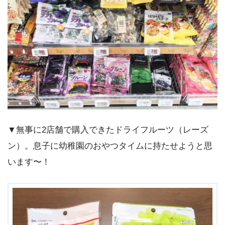
▼無事に2店舗で購入できたドライフルーツ（レーズ
ン）。息子に幼稚園のおやつタイムに持たせようと思
います〜！