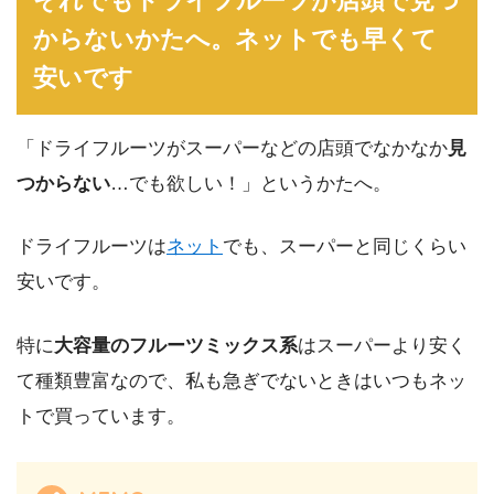
それでもドライフルーツが店頭で見つ
からないかたへ。ネットでも早くて
安いです
「ドライフルーツがスーパーなどの店頭でなかなか
見
つからない
…でも欲しい！」というかたへ。
ドライフルーツは
ネット
でも、スーパーと同じくらい
安いです。
特に
大容量のフルーツミックス系
はスーパーより安く
て種類豊富なので、私も急ぎでないときはいつもネッ
トで買っています。