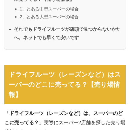
1、とある中型スーパーの場合
2、とある大型スーパーの場合
それでもドライフルーツが店頭で見つからないかた
へ。ネットでも早くて安いです
ドライフルーツ（レーズンなど）はス
ーパーのどこに売ってる？【売り場情
報】
「
ドライフルーツ（レーズンなど）は、スーパーのど
こに売ってる？
」実際にスーパー2店舗を探した売り場