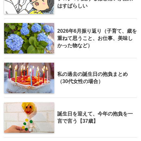
はすばらしい
2026年6月振り返り（子育て、歳を
重ねて思うこと、お仕事、美味し
かった物など）
私の過去の誕生日の抱負まとめ
（30代女性の場合）
誕生日を迎えて、今年の抱負を一
言で言う【37歳】