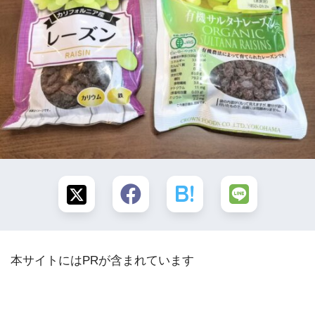
本サイトにはPRが含まれています