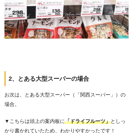
2、とある大型スーパーの場合
お次は、とある大型スーパー（「関西スーパー」）の
場合。
▼こちらは頭上の案内板に
「ドライフルーツ」
としっ
かり書かれていたため、わかりやすかったです！