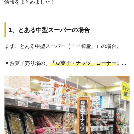
情報をまとめました！
1、とある中型スーパーの場合
まず、とある中型スーパー（「平和堂」）の場合。
▼お菓子売り場の、
「豆菓子・ナッツ」コーナー
に…