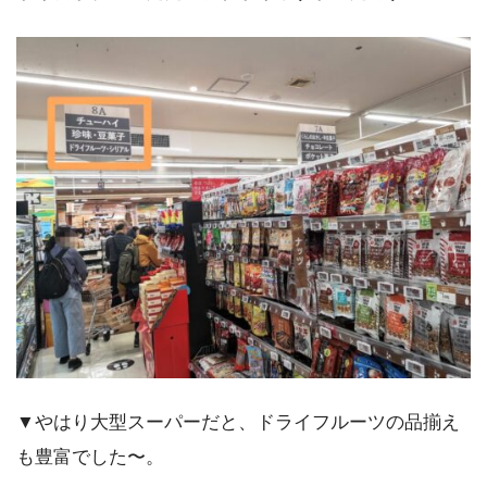
▼やはり大型スーパーだと、ドライフルーツの品揃え
も豊富でした〜。