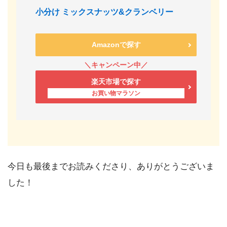
小分け ミックスナッツ&クランベリー
Amazonで探す
楽天市場で探す
今日も最後までお読みくださり、ありがとうございま
した！