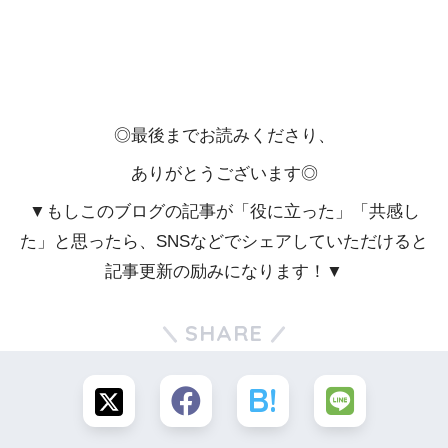
◎最後までお読みくださり、
ありがとうございます◎
▼もしこのブログの記事が「役に立った」「共感し
た」と思ったら、SNSなどでシェアしていただけると
記事更新の励みになります！▼
SHARE