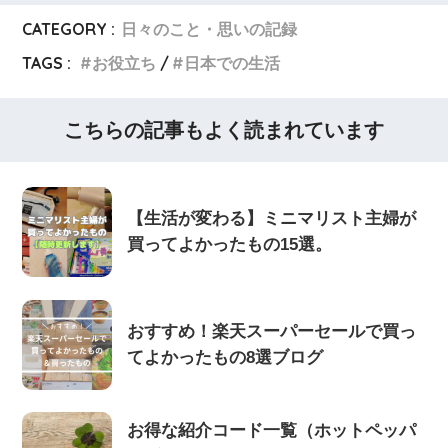
CATEGORY :
日々のこと・思いの記録
TAGS :
お役立ち
日本での生活
こちらの記事もよく読まれています
【生活が変わる】ミニマリスト主婦が
買ってよかったもの15選。
おすすめ！楽天スーパーセールで買っ
てよかったもの8選ブログ
お得な紹介コード一覧（ホットペッパ