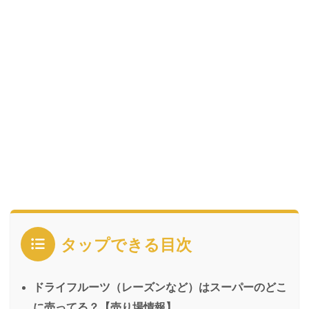
タップできる目次
ドライフルーツ（レーズンなど）はスーパーのどこ
に売ってる？【売り場情報】