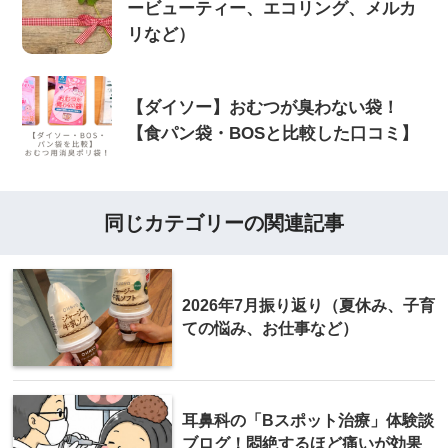
ービューティー、エコリング、メルカ
リなど）
【ダイソー】おむつが臭わない袋！
【食パン袋・BOSと比較した口コミ】
同じカテゴリーの関連記事
2026年7月振り返り（夏休み、子育
ての悩み、お仕事など）
耳鼻科の「Bスポット治療」体験談
ブログ！悶絶するほど痛いが効果