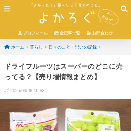
プロフィール
全記事一覧
お問合わせ
ホーム
暮らし
日々のこと・思いの記録
ドライフルーツはスーパーのどこに売
ってる？【売り場情報まとめ】
2025/03/06 10:58