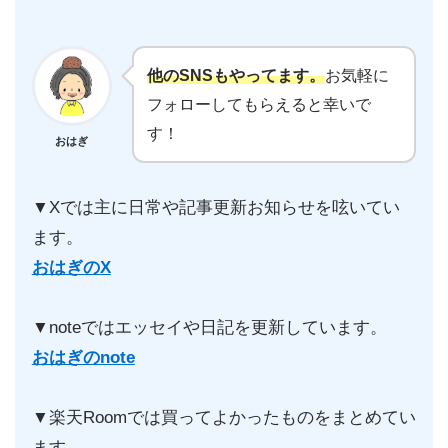
他のSNSもやってます。
お気軽に
フォローしてもらえると幸いで
す！
おはぎ
▼Xでは主に日常や記事更新お知らせを呟いてい
ます。
おはぎのX
▼noteではエッセイや日記を更新しています。
おはぎのnote
▼楽天Roomでは買ってよかったものをまとめてい
ます。