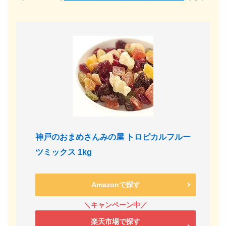
神戸のおまめさんみの屋 トロピカルフルー
ツミックス 1kg
Amazonで探す
楽天市場で探す