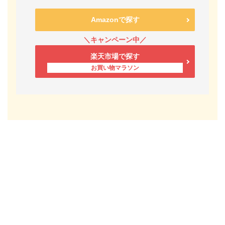
Amazonで探す
楽天市場で探す