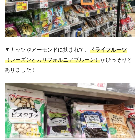
▼ナッツやアーモンドに挟まれて、
ドライフルーツ
（レーズンとカリフォルニアプルーン）
がひっそりと
ありました！