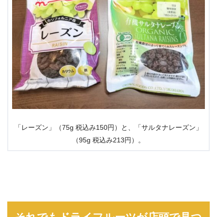
「レーズン」（75g 税込み150円）と、「サルタナレーズン」
（95g 税込み213円）。