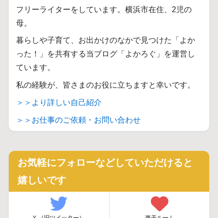
フリーライターをしています。横浜市在住、2児の
母。
暮らしや子育て、お出かけのなかで見つけた「よか
った！」を共有する当ブログ「よかろぐ」を運営し
ています。
私の経験が、皆さまのお役に立ちますと幸いです。
＞＞より詳しい自己紹介
＞＞お仕事のご依頼・お問い合わせ
お気軽にフォローなどしていただけると
嬉しいです
X （旧ツイッター）
楽天ルーム