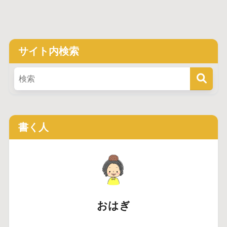
サイト内検索
書く人
おはぎ