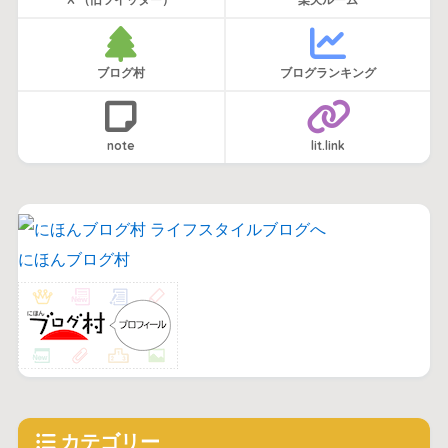
ブログ村
ブログランキング
note
lit.link
にほんブログ村
カテゴリー