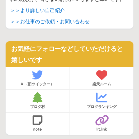
＞＞より詳しい自己紹介
＞＞お仕事のご依頼・お問い合わせ
お気軽にフォローなどしていただけると
嬉しいです
X （旧ツイッター）
楽天ルーム
ブログ村
ブログランキング
note
lit.link