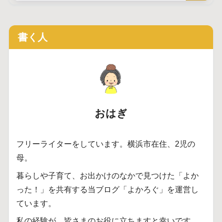
書く人
おはぎ
フリーライターをしています。横浜市在住、2児の
母。
暮らしや子育て、お出かけのなかで見つけた「よか
った！」を共有する当ブログ「よかろぐ」を運営し
ています。
私の経験が、皆さまのお役に立ちますと幸いです。