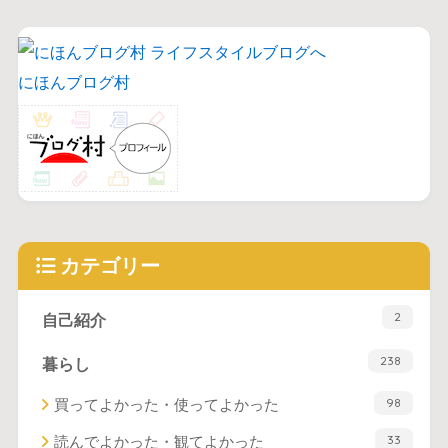
にほんブログ村
カテゴリー
2
自己紹介
238
暮らし
98
買ってよかった・使ってよかった
33
読んでよかった・観てよかった